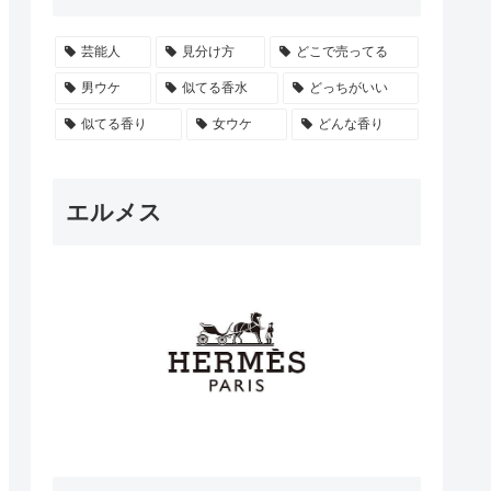
芸能人
見分け方
どこで売ってる
男ウケ
似てる香水
どっちがいい
似てる香り
女ウケ
どんな香り
エルメス