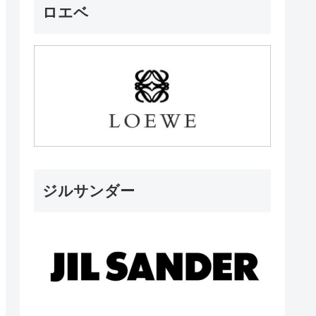
ロエベ
ジルサンダー