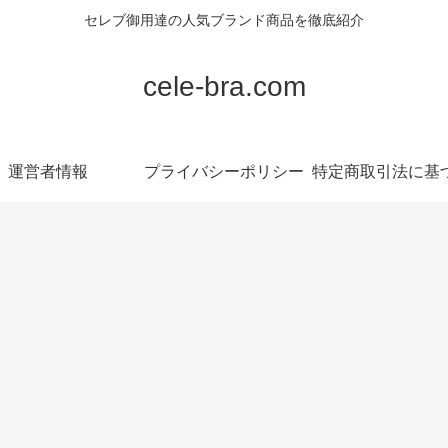
セレブ御用達の人気ブランド商品を徹底紹介
cele-bra.com
運営者情報
プライバシーポリシー