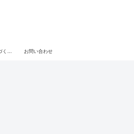
特定商取引法に基づく表記
お問い合わせ