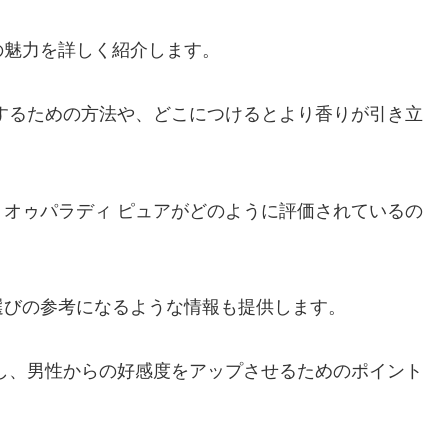
の魅力を詳しく紹介します。
するための方法や、どこにつけるとより香りが引き立
オゥパラディ ピュアがどのように評価されているの
選びの参考になるような情報も提供します。
し、男性からの好感度をアップさせるためのポイント