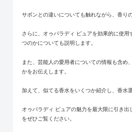
サボンとの違いについても触れながら、香り
さらに、オゥパラディ ピュアを効果的に使用
つのかについても説明します。
また、芸能人の愛用者についての情報も含め、
かをお伝えします。
加えて、似てる香水をいくつか紹介し、香水
オゥパラディ ピュアの魅力を最大限に引き出
をぜひご覧ください。