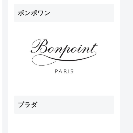
ボンポワン
プラダ