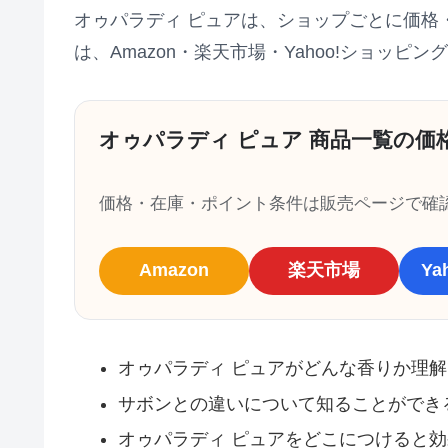
オゥパラディ ピュアは、ショップごとに価格
は、Amazon・楽天市場・Yahoo!ショッ
オゥパラディ ピュア 商品一覧の価
価格・在庫・ポイント条件は販売ページで確
Amazon
楽天市場
Y
オゥパラディ ピュアがどんな香りか理
サボンとの違いについて知ることができ
オゥパラディ ピュアをどこにつけると