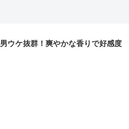
男ウケ抜群！爽やかな香りで好感度