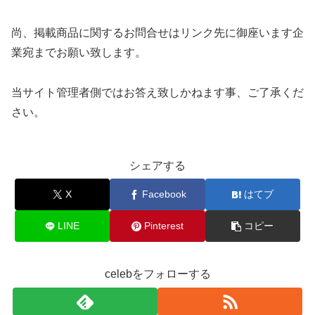
尚、掲載商品に関するお問合せはリンク先に御座います企
業宛までお願い致します。
当サイト管理者側ではお答え致しかねます事、ご了承くだ
さい。
シェアする
X
Facebook
はてブ
LINE
Pinterest
コピー
celebをフォローする