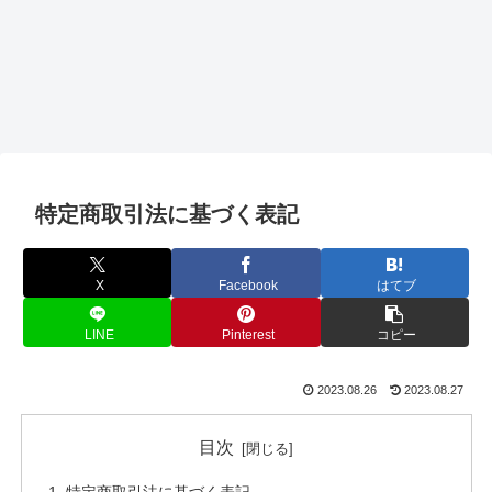
特定商取引法に基づく表記
X
Facebook
はてブ
LINE
Pinterest
コピー
2023.08.26
2023.08.27
目次
特定商取引法に基づく表記