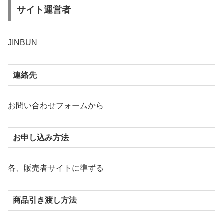
サイト運営者
JINBUN
連絡先
お問い合わせフォームから
お申し込み方法
各、販売者サイトに準ずる
商品引き渡し方法