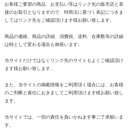
お客様ご要望の商品、お支払い等はリンク先の販売店と直
接のお取引となりますので、特商法に基づく表記につきま
してはリンク先をご確認頂けます様お願い致します。
商品の価格、商品の詳細、消費税、送料、在庫数等の詳細
は時として変わる場合も御座います。
当サイトだけではなくリンク先のサイトもよくご確認頂け
ます様お願い致します。
また、当サイトの掲載情報をご利用頂く場合には、お客様
のご判断と責任におきましてご利用頂けます様お願い致し
ます。
当サイトでは、一切の責任を負いかねます事ご了承願いま
す。