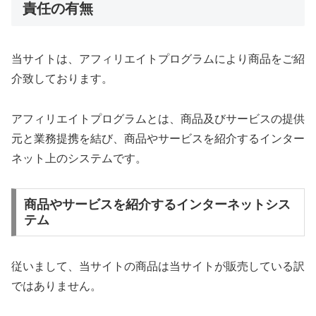
責任の有無
当サイトは、アフィリエイトプログラムにより商品をご紹
介致しております。
アフィリエイトプログラムとは、商品及びサービスの提供
元と業務提携を結び、商品やサービスを紹介するインター
ネット上のシステムです。
商品やサービスを紹介するインターネットシス
テム
従いまして、当サイトの商品は当サイトが販売している訳
ではありません。