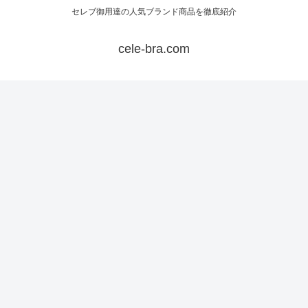
セレブ御用達の人気ブランド商品を徹底紹介
cele-bra.com