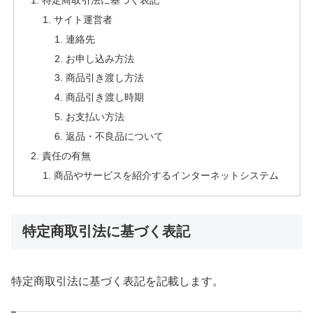
サイト運営者
連絡先
お申し込み方法
商品引き渡し方法
商品引き渡し時期
お支払い方法
返品・不良品について
責任の有無
商品やサービスを紹介するインターネットシステム
特定商取引法に基づく表記
特定商取引法に基づく表記を記載します。