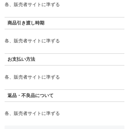
各、販売者サイトに準ずる
商品引き渡し時期
各、販売者サイトに準ずる
お支払い方法
各、販売者サイトに準ずる
返品・不良品について
各、販売者サイトに準ずる