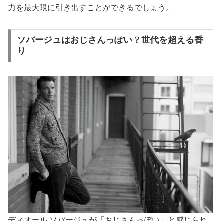
力を最大限に引き出すことができるでしょう。
ソバージュはおじさんっぽい？世代を超える香
り
ディオール ソバージュが「おじさんっぽい」と感じられ