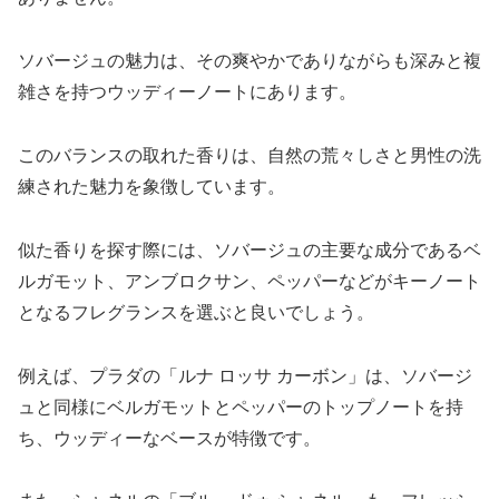
ソバージュの魅力は、その爽やかでありながらも深みと複
雑さを持つウッディーノートにあります。
このバランスの取れた香りは、自然の荒々しさと男性の洗
練された魅力を象徴しています。
似た香りを探す際には、ソバージュの主要な成分であるベ
ルガモット、アンブロクサン、ペッパーなどがキーノート
となるフレグランスを選ぶと良いでしょう。
例えば、プラダの「ルナ ロッサ カーボン」は、ソバージ
ュと同様にベルガモットとペッパーのトップノートを持
ち、ウッディーなベースが特徴です。