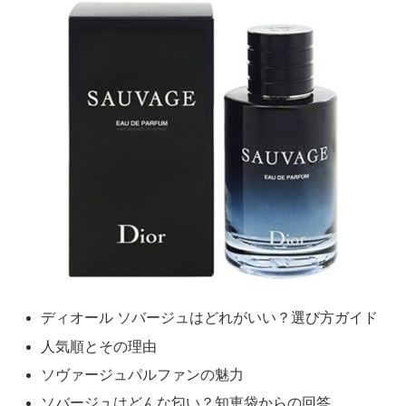
ディオール ソバージュはどれがいい？選び方ガイド
人気順とその理由
ソヴァージュパルファンの魅力
ソバージュはどんな匂い？知恵袋からの回答