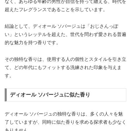
なく、あらゆる年齢の男性が自信を持って纏える、時代を
超えたフレグランスであることを示しています。
結論として、ディオール ソバージュは「おじさんっぽ
い」というレッテルを超えた、世代を問わず愛される普遍
的な魅力を持つ香りです。
その独特な香りは、使用する人の個性とスタイルを引き立
て、どの年代にもフィットする洗練された印象を与えま
す。
ディオール ソバージュに似た香り
ディオール ソバージュの独特な香りは、多くの人々を魅
了していますが、同時に似た香りを求める探求者も少なく
ありません。