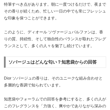
特筆すべき点があります。朝に一度つけるだけで、夜まで
その香りが続くため、忙しい一日の中でも常にフレッシュ
な印象を保つことができます。
このように、ディオール ソヴァージュパルファンは、香
りの質、持続性、そして独自性のバランスが取れたフレグ
ランスとして、多くの人々を魅了し続けています。
ソバージュはどんな匂い？知恵袋からの回答
Dior ソバージュの香りは、そのユニークな組み合わせと
多層的な香調で知られています。
知恵袋やフォーラムでの回答を参考にすると、多くの人が
このフレグランスを「力強く、爽やかでありながら深みの