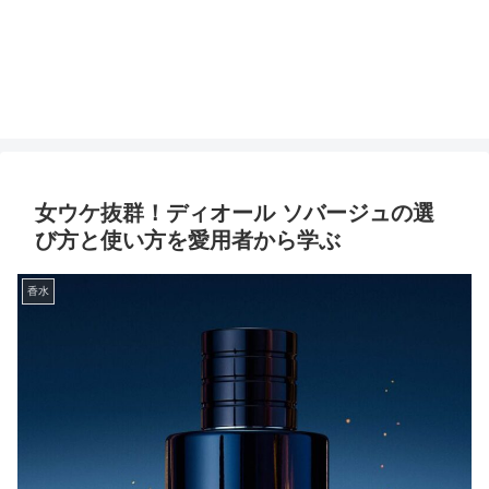
女ウケ抜群！ディオール ソバージュの選
び方と使い方を愛用者から学ぶ
香水