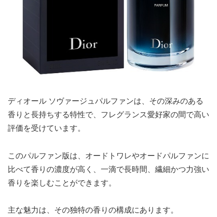
ディオール ソヴァージュパルファンは、その深みのある
香りと長持ちする特性で、フレグランス愛好家の間で高い
評価を受けています。
このパルファン版は、オードトワレやオードパルファンに
比べて香りの濃度が高く、一滴で長時間、繊細かつ力強い
香りを楽しむことができます。
主な魅力は、その独特の香りの構成にあります。