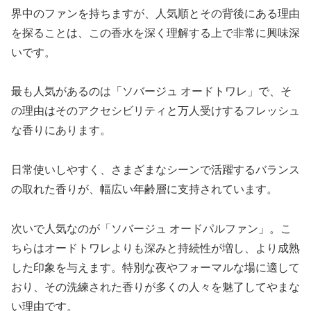
界中のファンを持ちますが、人気順とその背後にある理由
を探ることは、この香水を深く理解する上で非常に興味深
いです。
最も人気があるのは「ソバージュ オードトワレ」で、そ
の理由はそのアクセシビリティと万人受けするフレッシュ
な香りにあります。
日常使いしやすく、さまざまなシーンで活躍するバランス
の取れた香りが、幅広い年齢層に支持されています。
次いで人気なのが「ソバージュ オードパルファン」。こ
ちらはオードトワレよりも深みと持続性が増し、より成熟
した印象を与えます。特別な夜やフォーマルな場に適して
おり、その洗練された香りが多くの人々を魅了してやまな
い理由です。