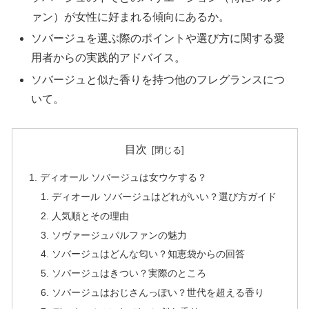
ァン）が女性に好まれる傾向にあるか。
ソバージュを選ぶ際のポイントや選び方に関する愛
用者からの実践的アドバイス。
ソバージュと似た香りを持つ他のフレグランスにつ
いて。
目次
ディオール ソバージュは女ウケする？
ディオール ソバージュはどれがいい？選び方ガイド
人気順とその理由
ソヴァージュパルファンの魅力
ソバージュはどんな匂い？知恵袋からの回答
ソバージュはきつい？実際のところ
ソバージュはおじさんっぽい？世代を超える香り