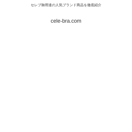
セレブ御用達の人気ブランド商品を徹底紹介
cele-bra.com