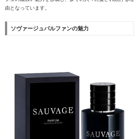
由となっています。
ソヴァージュパルファンの魅力