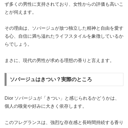
ず多くの男性に支持されており、女性からの評価も高いこ
とが伺えます。
その理由は、ソバージュが放つ独立した精神と自由を愛す
る心、自信に満ち溢れたライフスタイルを象徴しているか
らでしょう。
まさに、現代の男性が求める理想の香りと言えます。
ソバージュはきつい？実際のところ
Dior ソバージュが「きつい」と感じられるかどうかは、
個人の嗅覚や好みに大きく依存します。
このフレグランスは、強烈な存在感と長時間持続する香り