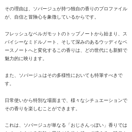
その理由は、ソバージュが持つ独自の香りのプロファイル
が、自信と冒険心を象徴しているからです。
フレッシュなベルガモットのトップノートから始まり、ス
パイシーなミドルノート、そして深みのあるウッディなベ
ースノートへと変化するこの香りは、どの世代にも新鮮で
魅力的に映ります。
また、ソバージュはその多様性においても特筆すべきで
す。
日常使いから特別な場面まで、様々なシチュエーションで
その香りを楽しむことができます。
これは、ソバージュが単なる「おじさんっぽい」香りでは