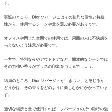
す。
実際のところ、Dior ソバージュはその強烈な個性と持続
性から、使用するシーンや量を選ぶ必要があります。
オフィスや閉じた空間での使用では、周囲の人に不快感を
与えないよう注意が必要です。
一方で、特別な夜やアウトドアなど、開放的なシーンでは
その力強い香りがプラスの印象を与えるでしょう。
結局のところ、Dior ソバージュが「きつい」と感じるか
どうかは、その香りをどのように楽しむかにかかっていま
す。
適切な場所と量で使用すれば、ソバージュの持つ独特の魅