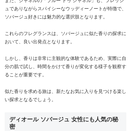
また、シャネルの「ブルー ドゥ シャネル」も、フレッシ
ュでありながらスパイシーなウッディーノートが特徴で、
ソバージュ好きには魅力的な選択肢となります。
これらのフレグランスは、ソバージュに似た香りの探求に
おいて、良い出発点となります。
しかし、香りは非常に主観的な体験であるため、実際に自
分の肌で試し、時間をかけて香りが変化する様子を観察す
ることが重要です。
似た香りを求める旅は、新たなお気に入りを見つける楽し
い探求となるでしょう。
ディオール ソバージュ 女性にも人気の秘
密