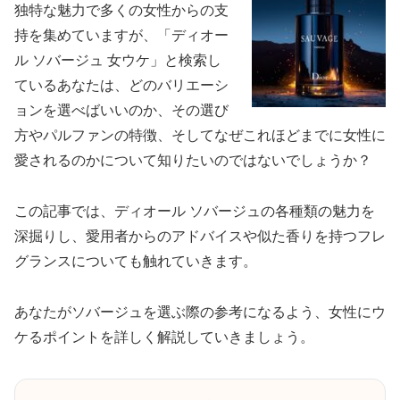
独特な魅力で多くの女性からの支
持を集めていますが、「ディオー
ル ソバージュ 女ウケ」と検索し
ているあなたは、どのバリエーシ
ョンを選べばいいのか、その選び
方やパルファンの特徴、そしてなぜこれほどまでに女性に
愛されるのかについて知りたいのではないでしょうか？
この記事では、ディオール ソバージュの各種類の魅力を
深掘りし、愛用者からのアドバイスや似た香りを持つフレ
グランスについても触れていきます。
あなたがソバージュを選ぶ際の参考になるよう、女性にウ
ケるポイントを詳しく解説していきましょう。