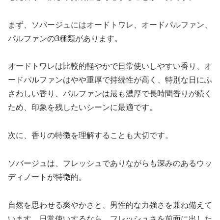
まず、ソバージュにはオードトワレ、オードパルファン、
パルファンの3種類があります。
オードトワレは比較的軽やかで日常使いしやすい香り、オ
ードパルファンはやや重厚で持続性が高く、特別な日にふ
さわしい香り、パルファンは最も濃厚で長時間香りが続く
ため、印象を残したいシーンに最適です。
次に、香りの特徴を理解することも大切です。
ソバージュは、フレッシュでありながらも深みのあるウッ
ディノートが特徴的。
自然を思わせる爽やかさと、男性的な力強さを兼ね備えて
います。日常使いするなら、フレッシュさを前面に出した