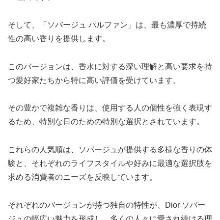
そして、「ソバージュ パルファン」は、最も濃厚で持続
性の高い香りを提供します。
このバージョンは、香水に対する深い理解と高い要求を持
つ愛好家たちから特に高い評価を受けています。
その豊かで複雑な香りは、使用する人の個性を強く表現す
るため、特別な日のための特別な選択とされています。
これらの人気順は、ソバージュが提供する多様な香りの体
験と、それぞれのライフスタイルや好みに最適な選択肢を
求める消費者のニーズを反映しています。
それぞれのバージョンが持つ独自の特性が、Dior ソバー
ジュの幅広い魅力を形成し、多くの人々に愛され続ける理