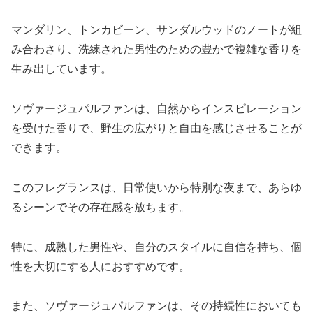
マンダリン、トンカビーン、サンダルウッドのノートが組
み合わさり、洗練された男性のための豊かで複雑な香りを
生み出しています。
ソヴァージュパルファンは、自然からインスピレーション
を受けた香りで、野生の広がりと自由を感じさせることが
できます。
このフレグランスは、日常使いから特別な夜まで、あらゆ
るシーンでその存在感を放ちます。
特に、成熟した男性や、自分のスタイルに自信を持ち、個
性を大切にする人におすすめです。
また、ソヴァージュパルファンは、その持続性においても