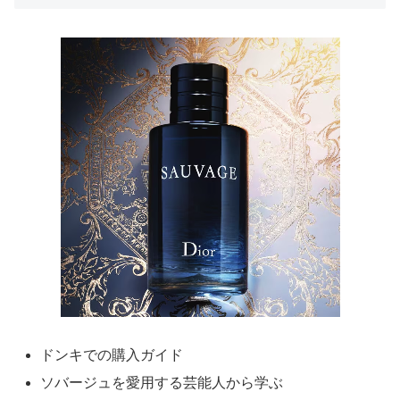
ドンキでの購入ガイド
ソバージュを愛用する芸能人から学ぶ