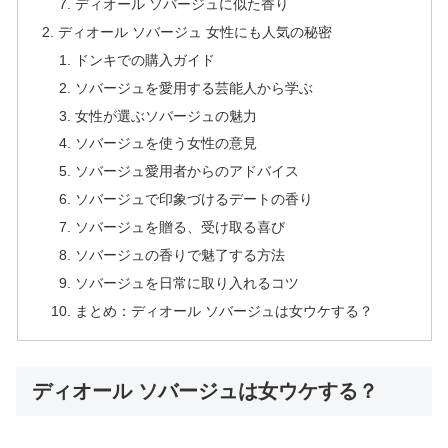
ディオール ソバージュに似た香り
ディオール ソバージュ 女性にも人気の秘密
ドンキでの購入ガイド
ソバージュを愛用する芸能人から学ぶ
女性が選ぶソバージュの魅力
ソバージュを使う女性の意見
ソバージュ愛用者からのアドバイス
ソバージュで印象づけるデートの香り
ソバージュを贈る、受け取る喜び
ソバージュの香りで魅了する方法
ソバージュを日常に取り入れるコツ
まとめ：ディオール ソバージュは女ウケする？
ディオール ソバージュは女ウケする？