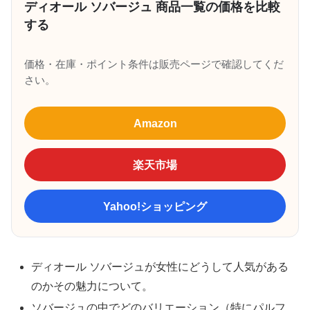
ディオール ソバージュ 商品一覧の価格を比較
する
価格・在庫・ポイント条件は販売ページで確認してくだ
さい。
Amazon
楽天市場
Yahoo!ショッピング
ディオール ソバージュが女性にどうして人気がある
のかその魅力について。
ソバージュの中でどのバリエーション（特にパルフ