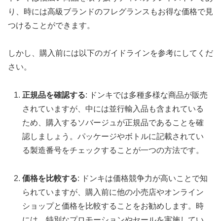
り、時には高級ブランドのフレグランスもお得な価格で見
つけることができます。
しかし、購入前には以下のガイドラインを参考にしてくだ
さい。
正規品を確認する
: ドンキでは多種多様な商品が販売
されていますが、中には並行輸入品も含まれている
ため、購入するソバージュが正規品であることを確
認しましょう。パッケージやボトルに記載されてい
る製造番号をチェックすることが一つの方法です。
価格を比較する
: ドンキは価格競争力が高いことで知
られていますが、購入前に他の小売店やオンライン
ショップと価格を比較することをお勧めします。時
には、特別なプロモーションやセールを実施してい