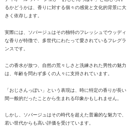
るかどうかは、香りに対する個々の感覚と文化的背景に大
きく依存します。
実際には、ソバージュはその独特のフレッシュでウッディ
な香りが特徴で、多世代にわたって愛されているフレグラ
ンスです。
この香水が放つ、自然の荒々しさと洗練された男性の魅力
は、年齢を問わず多くの人々に支持されています。
「おじさんっぽい」という表現は、時に特定の香りが長い
間一般的だったことから生まれる印象かもしれません。
しかし、ソバージュはその時代を超えた普遍的な魅力で、
若い世代からも高い評価を受けています。