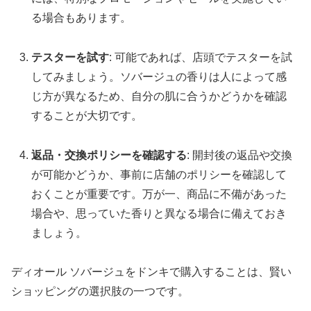
る場合もあります。
テスターを試す
: 可能であれば、店頭でテスターを試
してみましょう。ソバージュの香りは人によって感
じ方が異なるため、自分の肌に合うかどうかを確認
することが大切です。
返品・交換ポリシーを確認する
: 開封後の返品や交換
が可能かどうか、事前に店舗のポリシーを確認して
おくことが重要です。万が一、商品に不備があった
場合や、思っていた香りと異なる場合に備えておき
ましょう。
ディオール ソバージュをドンキで購入することは、賢い
ショッピングの選択肢の一つです。