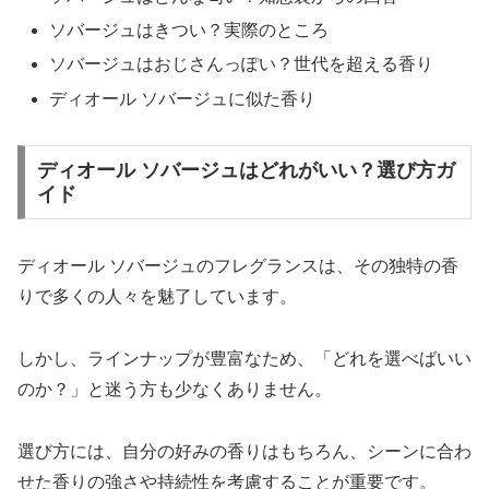
ソバージュはきつい？実際のところ
ソバージュはおじさんっぽい？世代を超える香り
ディオール ソバージュに似た香り
ディオール ソバージュはどれがいい？選び方ガ
イド
ディオール ソバージュのフレグランスは、その独特の香
りで多くの人々を魅了しています。
しかし、ラインナップが豊富なため、「どれを選べばいい
のか？」と迷う方も少なくありません。
選び方には、自分の好みの香りはもちろん、シーンに合わ
せた香りの強さや持続性を考慮することが重要です。