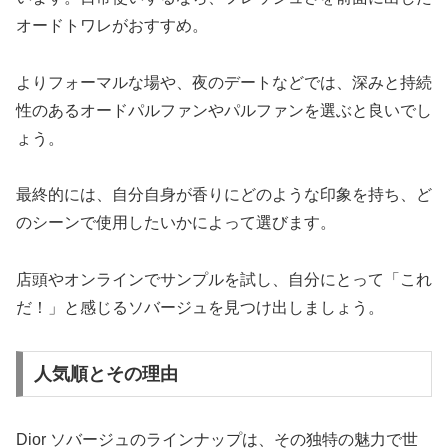
オードトワレがおすすめ。
よりフォーマルな場や、夜のデートなどでは、深みと持続
性のあるオードパルファンやパルファンを選ぶと良いでし
ょう。
最終的には、自分自身が香りにどのような印象を持ち、ど
のシーンで使用したいかによって選びます。
店頭やオンラインでサンプルを試し、自分にとって「これ
だ！」と感じるソバージュを見つけ出しましょう。
人気順とその理由
Dior ソバージュのラインナップは、その独特の魅力で世