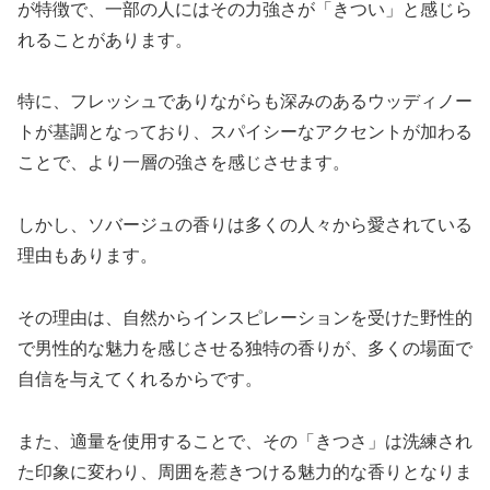
が特徴で、一部の人にはその力強さが「きつい」と感じら
れることがあります。
特に、フレッシュでありながらも深みのあるウッディノー
トが基調となっており、スパイシーなアクセントが加わる
ことで、より一層の強さを感じさせます。
しかし、ソバージュの香りは多くの人々から愛されている
理由もあります。
その理由は、自然からインスピレーションを受けた野性的
で男性的な魅力を感じさせる独特の香りが、多くの場面で
自信を与えてくれるからです。
また、適量を使用することで、その「きつさ」は洗練され
た印象に変わり、周囲を惹きつける魅力的な香りとなりま