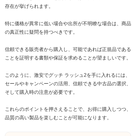
存在が挙げられます。
特に価格が異常に低い場合や出所が不明瞭な場合は、商品
の真正性に疑問を持つべきです。
信頼できる販売者から購入し、可能であれば正規品である
ことを証明する書類や保証を求めることが望ましいです。
このように、激安でグッチ ラッシュ2を手に入れるには、
セールやキャンペーンの活用、信頼できる中古品の選択、
そして購入時の注意が必要です。
これらのポイントを押さえることで、お得に購入しつつ、
品質の高い製品を楽しむことが可能になります。