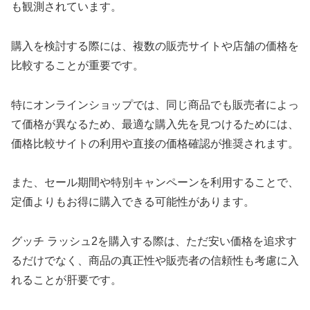
も観測されています。
購入を検討する際には、複数の販売サイトや店舗の価格を
比較することが重要です。
特にオンラインショップでは、同じ商品でも販売者によっ
て価格が異なるため、最適な購入先を見つけるためには、
価格比較サイトの利用や直接の価格確認が推奨されます。
また、セール期間や特別キャンペーンを利用することで、
定価よりもお得に購入できる可能性があります。
グッチ ラッシュ2を購入する際は、ただ安い価格を追求す
るだけでなく、商品の真正性や販売者の信頼性も考慮に入
れることが肝要です。