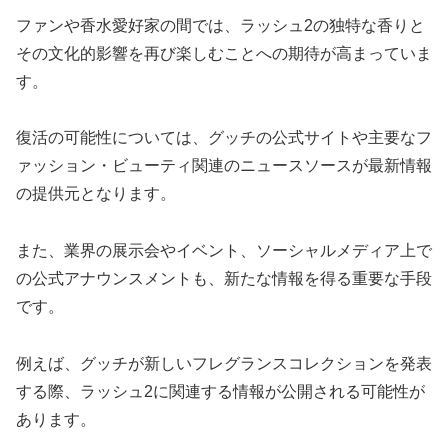
ファンや香水愛好家の間では、ラッシュ2の独特な香りと
その文化的影響を再び楽しむことへの期待が高まっていま
す。
復活の可能性については、グッチの公式サイトや主要なフ
ァッション・ビューティ関連のニュースソースが最新情報
の提供元となります。
また、業界の展示会やイベント、ソーシャルメディア上で
の公式アナウンスメントも、新たな情報を得る重要な手段
です。
例えば、グッチが新しいフレグランスコレクションを発表
する際、ラッシュ2に関連する情報が公開される可能性が
あります。