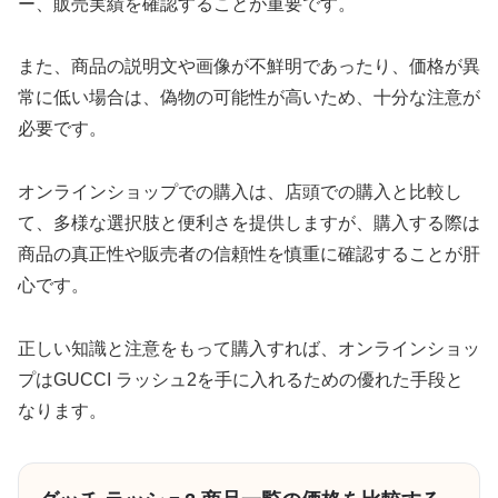
ー、販売実績を確認することが重要です。
また、商品の説明文や画像が不鮮明であったり、価格が異
常に低い場合は、偽物の可能性が高いため、十分な注意が
必要です。
オンラインショップでの購入は、店頭での購入と比較し
て、多様な選択肢と便利さを提供しますが、購入する際は
商品の真正性や販売者の信頼性を慎重に確認することが肝
心です。
正しい知識と注意をもって購入すれば、オンラインショッ
プはGUCCI ラッシュ2を手に入れるための優れた手段と
なります。