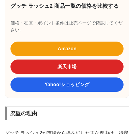
グッチ ラッシュ2 商品一覧の価格を比較する
価格・在庫・ポイント条件は販売ページで確認してくだ
さい。
Amazon
楽天市場
Yahoo!ショッピング
廃盤の理由
グッチ ラッシュ2が市場から姿を消した主な理由は、特定