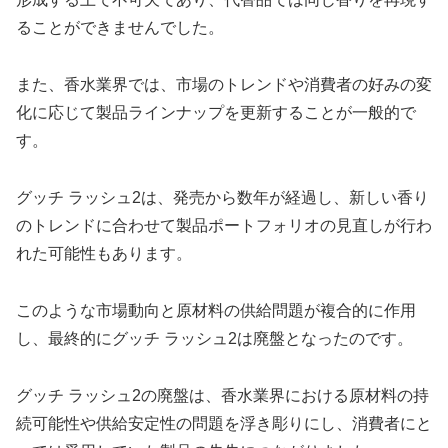
ることができませんでした。
また、香水業界では、市場のトレンドや消費者の好みの変
化に応じて製品ラインナップを更新することが一般的で
す。
グッチ ラッシュ2は、発売から数年が経過し、新しい香り
のトレンドに合わせて製品ポートフォリオの見直しが行わ
れた可能性もあります。
このような市場動向と原材料の供給問題が複合的に作用
し、最終的にグッチ ラッシュ2は廃盤となったのです。
グッチ ラッシュ2の廃盤は、香水業界における原材料の持
続可能性や供給安定性の問題を浮き彫りにし、消費者にと