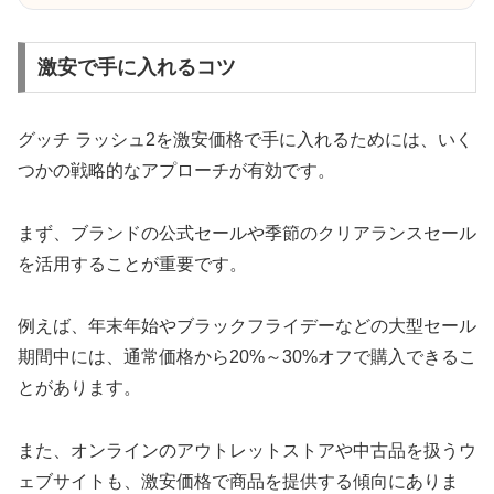
激安で手に入れるコツ
グッチ ラッシュ2を激安価格で手に入れるためには、いく
つかの戦略的なアプローチが有効です。
まず、ブランドの公式セールや季節のクリアランスセール
を活用することが重要です。
例えば、年末年始やブラックフライデーなどの大型セール
期間中には、通常価格から20%～30%オフで購入できるこ
とがあります。
また、オンラインのアウトレットストアや中古品を扱うウ
ェブサイトも、激安価格で商品を提供する傾向にありま