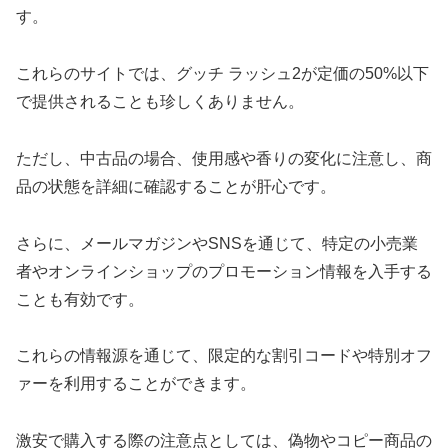
す。
これらのサイトでは、グッチ ラッシュ2が定価の50%以下
で提供されることも珍しくありません。
ただし、中古品の場合、使用感や香りの変化に注意し、商
品の状態を詳細に確認することが肝心です。
さらに、メールマガジンやSNSを通じて、特定の小売業
者やオンラインショップのプロモーション情報を入手する
ことも有効です。
これらの情報源を通じて、限定的な割引コードや特別オフ
ァーを利用することができます。
激安で購入する際の注意点としては、偽物やコピー商品の