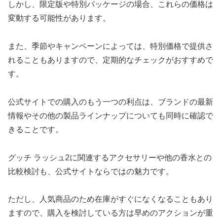
しかし、限定版や特別パッケージの場合、これらの価格は
変動する可能性があります。
また、季節やキャンペーンによっては、特別価格で提供さ
れることもありますので、定期的なチェックがおすすめで
す。
公式サイトでの購入のもう一つの利点は、ブランドの最新
情報やその他の製品ラインナップについても同時に確認で
きることです。
グッチ ラッシュ2に関連するアクセサリーや他の香水との
比較検討も、公式サイトならではの魅力です。
ただし、人気商品のため在庫がすぐになくなることもあり
ますので、購入を検討している方は早めのアクションが重