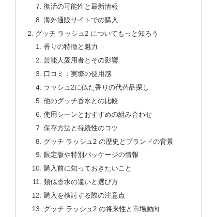
復活の可能性と最新情報
海外通販サイトでの購入
グッチ ラッシュ2 についてもっと知ろう
香りの特徴と魅力
芸能人愛用者とその影響
口コミ：実際の使用感
ラッシュ2に似た香りの代替品探し
他のグッチ香水との比較
使用シーンとおすすめの組み合わせ
保存方法と持続性のコツ
グッチ ラッシュ2 の歴史とブランドの背景
限定版や特別パッケージの情報
購入前に知っておきたいこと
類似香水の違いと選び方
購入を検討する際の注意点
グッチ ラッシュ2 の将来性と市場動向