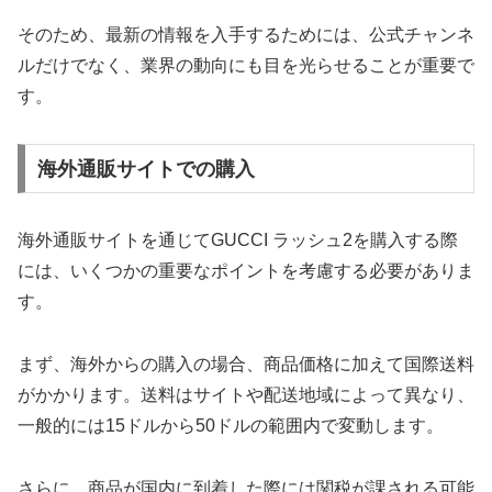
そのため、最新の情報を入手するためには、公式チャンネ
ルだけでなく、業界の動向にも目を光らせることが重要で
す。
海外通販サイトでの購入
海外通販サイトを通じてGUCCI ラッシュ2を購入する際
には、いくつかの重要なポイントを考慮する必要がありま
す。
まず、海外からの購入の場合、商品価格に加えて国際送料
がかかります。送料はサイトや配送地域によって異なり、
一般的には15ドルから50ドルの範囲内で変動します。
さらに、商品が国内に到着した際には関税が課される可能