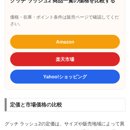
グッチ ラッシュ2 商品一覧の価格を比較する
価格・在庫・ポイント条件は販売ページで確認してくだ
さい。
Amazon
楽天市場
Yahoo!ショッピング
定価と市場価格の比較
グッチ ラッシュ2の定価は、サイズや販売地域によって異