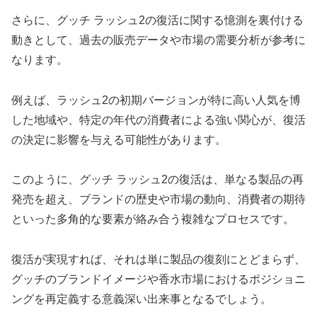
さらに、グッチ ラッシュ2の復活に関する憶測を裏付ける
動きとして、過去の販売データや市場の需要分析が参考に
なります。
例えば、ラッシュ2の初期バージョンが特に高い人気を博
した地域や、特定の年代の消費者による強い関心が、復活
の決定に影響を与える可能性があります。
このように、グッチ ラッシュ2の復活は、単なる製品の再
発売を超え、ブランドの歴史や市場の動向、消費者の期待
といった多角的な要素が絡み合う複雑なプロセスです。
復活が実現すれば、それは単に製品の復刻にとどまらず、
グッチのブランドイメージや香水市場におけるポジショニ
ングを再定義する意義深い出来事となるでしょう。