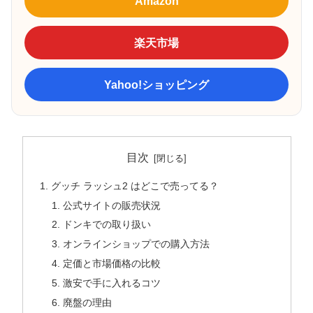
Amazon
楽天市場
Yahoo!ショッピング
目次
グッチ ラッシュ2 はどこで売ってる？
公式サイトの販売状況
ドンキでの取り扱い
オンラインショップでの購入方法
定価と市場価格の比較
激安で手に入れるコツ
廃盤の理由