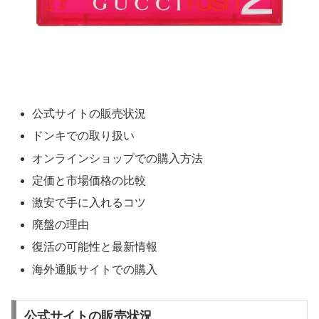
公式サイトの販売状況
ドンキでの取り扱い
オンラインショップでの購入方法
定価と市場価格の比較
激安で手に入れるコツ
廃盤の理由
復活の可能性と最新情報
海外通販サイトでの購入
公式サイトの販売状況