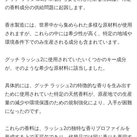
の香料成分の供給問題に起因します。
香水製造には、世界中から集められた多様な原材料が使用
されますが、これらの中には希少性が高く、特定の地域や
環境条件下でのみ生産される成分も含まれています。
グッチ ラッシュ2に使用されていたいくつかのキー成分
が、そのような希少な原材料に該当しました。
具体的には、グッチ ラッシュ2の特徴的な香りを生み出す
ために使用されていた特定の天然香料が、原産地での生産
量の減少や環境保護のための規制強化により、入手が困難
になったのです。
これらの香料は、ラッシュ2の独特な香りプロファイルを
形成する上で不可欠であり、代替品では同じ香りを再現す