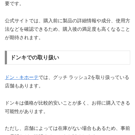
要です。
公式サイトでは、購入前に製品の詳細情報や成分、使用方
法などを確認できるため、購入後の満足度も高くなること
が期待されます。
ドンキでの取り扱い
ドン・キホーテ
では、グッチ ラッシュ2を取り扱っている
店舗もあります。
ドンキは価格が比較的安いことが多く、お得に購入できる
可能性があります。
ただし、店舗によっては在庫がない場合もあるため、事前