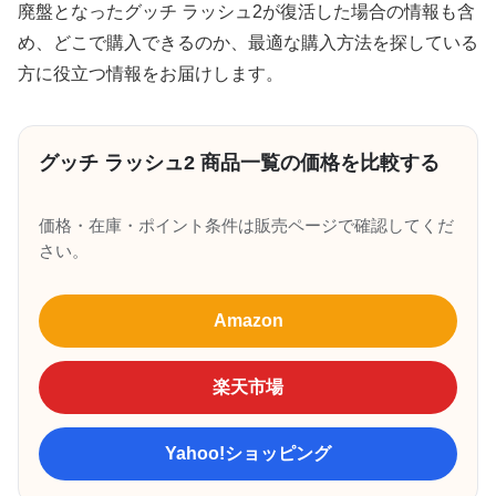
廃盤となったグッチ ラッシュ2が復活した場合の情報も含
め、どこで購入できるのか、最適な購入方法を探している
方に役立つ情報をお届けします。
グッチ ラッシュ2 商品一覧の価格を比較する
価格・在庫・ポイント条件は販売ページで確認してくだ
さい。
Amazon
楽天市場
Yahoo!ショッピング