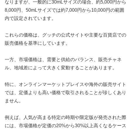
なりますが、一般的に30mLサイズの場合、約5,000円から
8,000円、50mLサイズでは約7,000円から10,000円の範囲
内で設定されています。
これらの価格は、グッチの公式サイトや主要な百貨店での
販売価格を基準にしています。
一方、市場価格は、需要と供給のバランス、販売チャネ
ル、地域差によって大きく変動することがあります。
特に、オンラインマーケットプレイスや海外の販売サイト
では、定価よりも高い価格で取引されることが珍しくあり
ません。
例えば、人気が高まる特定の時期や限定版が発売された際
には、市場価格が定価の20%から30%以上高くなるケース