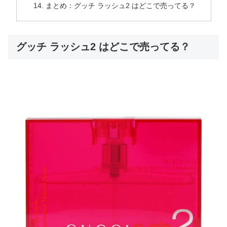
まとめ：グッチ ラッシュ2 はどこで売ってる？
グッチ ラッシュ2 はどこで売ってる？