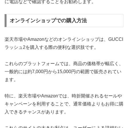
に電話などで確認することをお勧めします。
オンラインショップでの購入方法
楽天市場やAmazonなどのオンラインショップは、GUCCI
ラッシュ2を購入する際の便利な選択肢です。
これらのプラットフォームでは、商品の価格帯が幅広く、
一般的には約7,000円から15,000円の範囲で販売されてい
ます。
特に、楽天市場やAmazonでは、時折開催されるセールや
キャンペーンを利用することで、通常価格よりもお得に購
入できるチャンスがあります。
これらのサイトの大きな利点は、ユーザーによる詳細なレ