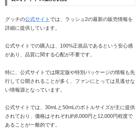
グッチの
公式サイト
では、ラッシュ2の最新の販売情報を
詳細に提供しています。
公式サイトでの購入は、100%正規品であるという安心感
があり、品質に関する心配が不要です。
特に、公式サイトでは限定版や特別パッケージの情報も先
行して公開されることが多く、ファンにとっては見逃せな
い情報源となっています。
公式サイトでは、30mLと50mLのボトルサイズが主に提供
されており、価格はそれぞれ約8,000円と12,000円程度で
あることが一般的です。