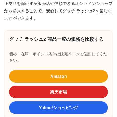
正規品を保証する販売店や信頼できるオンラインショップ
から購入することで、安心してグッチ ラッシュ2を楽しむ
ことができます。
グッチ ラッシュ2 商品一覧の価格を比較する
価格・在庫・ポイント条件は販売ページで確認してくだ
さい。
Amazon
楽天市場
Yahoo!ショッピング