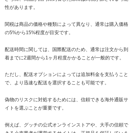
性があります。
関税は商品の価格や種類によって異なり、通常は購入価格
の5%から15%程度が目安です。
配送時間に関しては、国際配送のため、通常は注文から到
着までに2週間から1ヶ月程度かかることが一般的です。
ただし、配送オプションによっては追加料金を支払うこと
で、より迅速な配送を選択することも可能です。
偽物のリスクに対処するためには、信頼できる海外通販サ
イトを選ぶことが重要です。
例えば、グッチの公式オンラインストアや、大手の信頼で