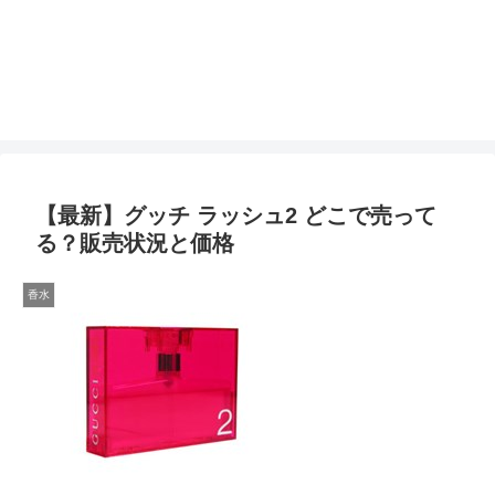
【最新】グッチ ラッシュ2 どこで売って
る？販売状況と価格
香水