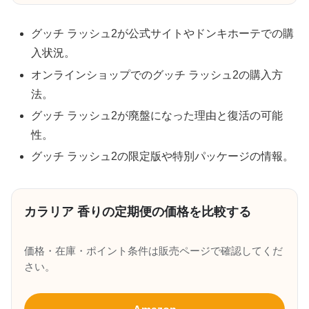
グッチ ラッシュ2が公式サイトやドンキホーテでの購
入状況。
オンラインショップでのグッチ ラッシュ2の購入方
法。
グッチ ラッシュ2が廃盤になった理由と復活の可能
性。
グッチ ラッシュ2の限定版や特別パッケージの情報。
カラリア 香りの定期便の価格を比較する
価格・在庫・ポイント条件は販売ページで確認してくだ
さい。