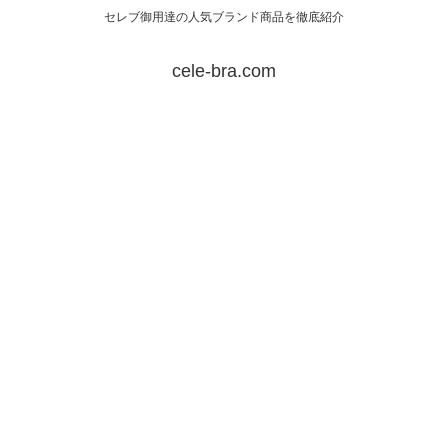
セレブ御用達の人気ブランド商品を徹底紹介
cele-bra.com