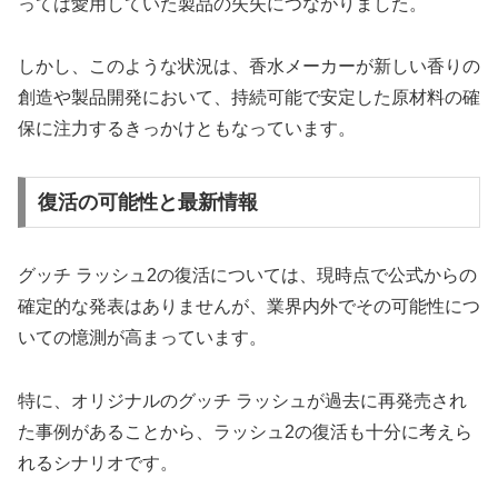
っては愛用していた製品の失失につながりました。
しかし、このような状況は、香水メーカーが新しい香りの
創造や製品開発において、持続可能で安定した原材料の確
保に注力するきっかけともなっています。
復活の可能性と最新情報
グッチ ラッシュ2の復活については、現時点で公式からの
確定的な発表はありませんが、業界内外でその可能性につ
いての憶測が高まっています。
特に、オリジナルのグッチ ラッシュが過去に再発売され
た事例があることから、ラッシュ2の復活も十分に考えら
れるシナリオです。