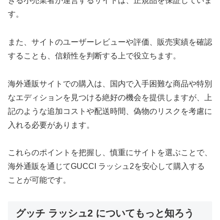
きる小売業者が運営するサイトは、正規品を保証していま
す。
また、サイトのユーザーレビューや評価、販売実績を確認
することも、信頼性を判断する上で役立ちます。
海外通販サイトでの購入は、国内で入手困難な商品や特別
なエディションを見つける絶好の機会を提供しますが、上
記のような追加コストや配送時間、偽物のリスクを考慮に
入れる必要があります。
これらのポイントを把握し、慎重にサイトを選ぶことで、
海外通販を通じてGUCCI ラッシュ2を安心して購入する
ことが可能です。
グッチ ラッシュ2 についてもっと知ろう