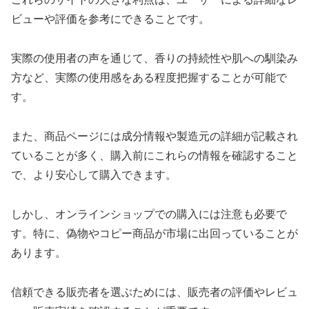
ビューや評価を参考にできることです。
実際の使用者の声を通じて、香りの持続性や肌への馴染み
方など、実際の使用感をある程度把握することが可能で
す。
また、商品ページには成分情報や製造元の詳細が記載され
ていることが多く、購入前にこれらの情報を確認すること
で、より安心して購入できます。
しかし、オンラインショップでの購入には注意も必要で
す。特に、偽物やコピー商品が市場に出回っていることが
あります。
信頼できる販売者を選ぶためには、販売者の評価やレビュ