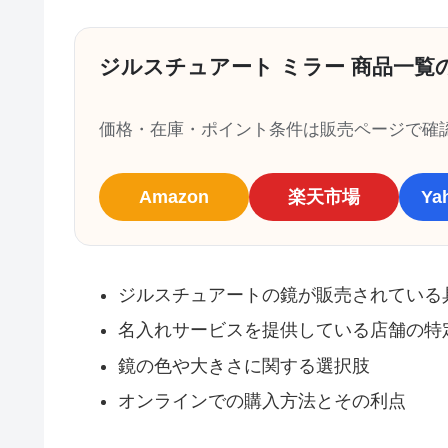
ジルスチュアート ミラー 商品一覧
価格・在庫・ポイント条件は販売ページで確
Amazon
楽天市場
Y
ジルスチュアートの鏡が販売されている
名入れサービスを提供している店舗の特
鏡の色や大きさに関する選択肢
オンラインでの購入方法とその利点