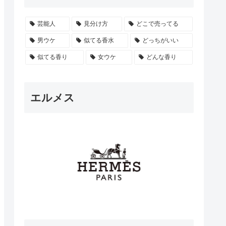
芸能人
見分け方
どこで売ってる
男ウケ
似てる香水
どっちがいい
似てる香り
女ウケ
どんな香り
エルメス