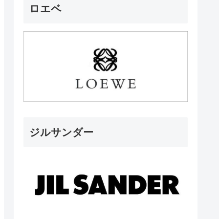
ロエベ
ジルサンダー