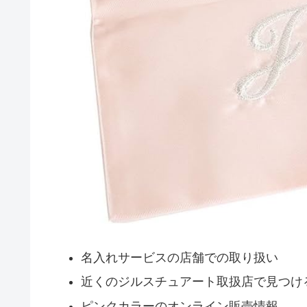
名入れサービスの店舗での取り扱い
近くのジルスチュアート取扱店で見つけ
ピンクカラーのオンライン販売情報