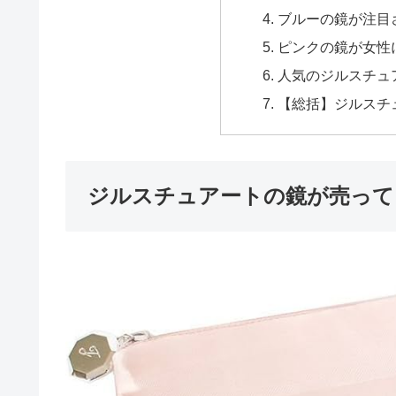
ブルーの鏡が注目
ピンクの鏡が女性
人気のジルスチュ
【総括】ジルスチ
ジルスチュアートの鏡が売って