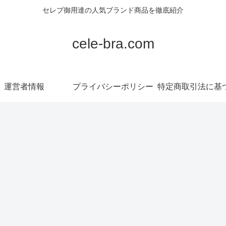
セレブ御用達の人気ブランド商品を徹底紹介
cele-bra.com
運営者情報
プライバシーポリシー