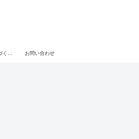
特定商取引法に基づく表記
お問い合わせ