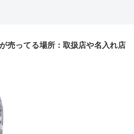
が売ってる場所：取扱店や名入れ店