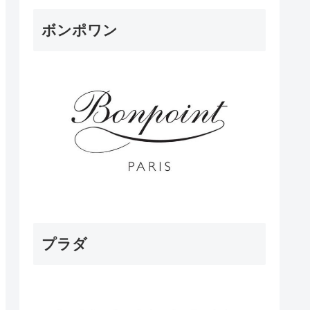
ボンポワン
プラダ