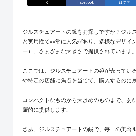
X
Facebook
はてブ
ジルスチュアートの鏡をお探しですか？ジル
と実用性で非常に人気があり、多様なデザイ
ー）、さまざまな大きさで提供されています
ここでは、ジルスチュアートの鏡が売ってい
や特定の店舗に焦点を当てて、購入するのに
コンパクトなものから大きめのものまで、あ
羅的に提供します。
さあ、ジルスチュアートの鏡で、毎日の美容