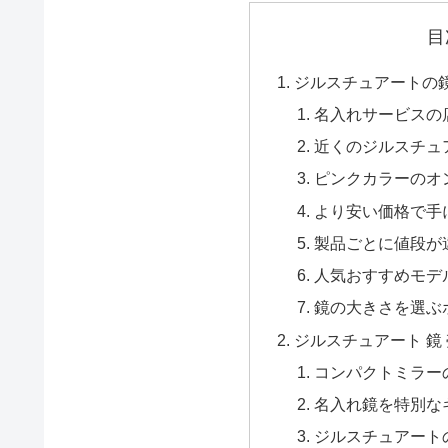
目
ジルスチュアートの
名入れサービスの
近くのジルスチュ
ピンクカラーのオ
より安い価格で手
製品ごとに値段が
人気おすすめモデ
鏡の大きさを選ぶ
ジルスチュアート 鏡
コンパクトミラー
名入れ鏡を特別な
ジルスチュアート