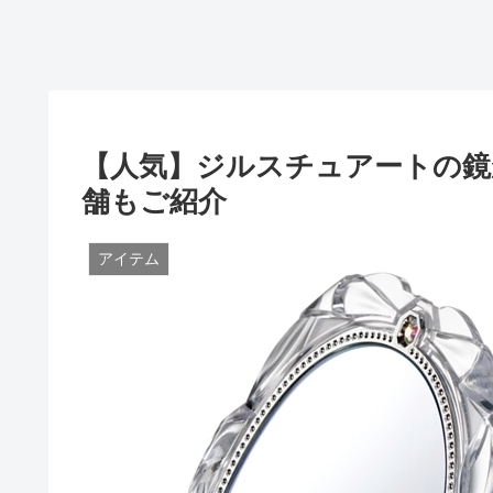
【人気】ジルスチュアートの鏡
舗もご紹介
アイテム