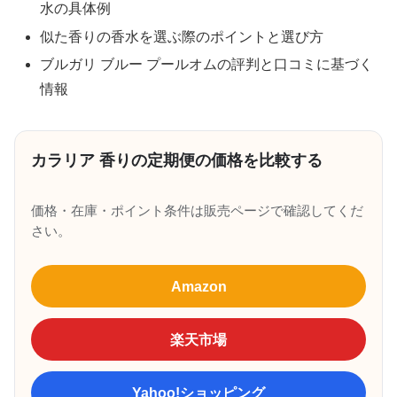
水の具体例
似た香りの香水を選ぶ際のポイントと選び方
ブルガリ ブルー プールオムの評判と口コミに基づく
情報
カラリア 香りの定期便の価格を比較する
価格・在庫・ポイント条件は販売ページで確認してくだ
さい。
Amazon
楽天市場
Yahoo!ショッピング