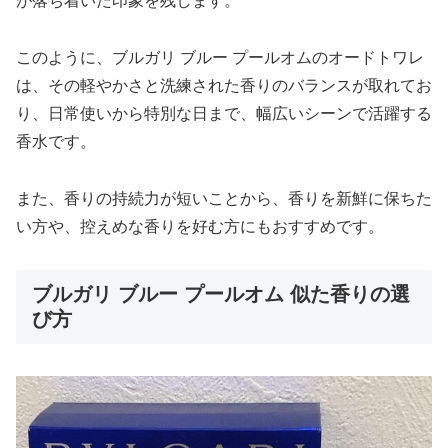
が落ち着いた印象を残します。
このように、ブルガリ ブルー プールオムのオードトワレ
は、その軽やかさと洗練された香りのバランスが取れてお
り、日常使いから特別な日まで、幅広いシーンで活躍する
香水です。
また、香りの持続力が短いことから、香りを新鮮に保ちた
い方や、控えめな香りを好む方にもおすすめです。
ブルガリ ブルー プールオム 似た香りの選
び方