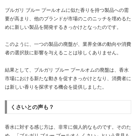
ブルガリ ブルー プールオムに似た香りを持つ製品への需
要が高まり、他のブランドが市場のこのニッチを埋めるた
めに新しい製品を開発するきっかけとなったのです。
このように、一つの製品の廃盤が、業界全体の動向や消費
者の選択肢に影響を与えることは珍しくありません。
結果として、ブルガリ ブルー プールオムの廃盤は、香水
市場における新たな動きを促すきっかけとなり、消費者に
は新しい香りを探求する機会を提供しました。
くさいとの声も？
香水に対する感じ方は、非常に個人的なものです。そのた
め、「ブルガリ ブルー プールオム くさい」という意見も