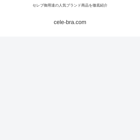
セレブ御用達の人気ブランド商品を徹底紹介
cele-bra.com