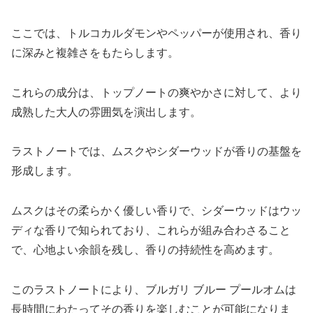
ここでは、トルコカルダモンやペッパーが使用され、香り
に深みと複雑さをもたらします。
これらの成分は、トップノートの爽やかさに対して、より
成熟した大人の雰囲気を演出します。
ラストノートでは、ムスクやシダーウッドが香りの基盤を
形成します。
ムスクはその柔らかく優しい香りで、シダーウッドはウッ
ディな香りで知られており、これらが組み合わさること
で、心地よい余韻を残し、香りの持続性を高めます。
このラストノートにより、ブルガリ ブルー プールオムは
長時間にわたってその香りを楽しむことが可能になりま