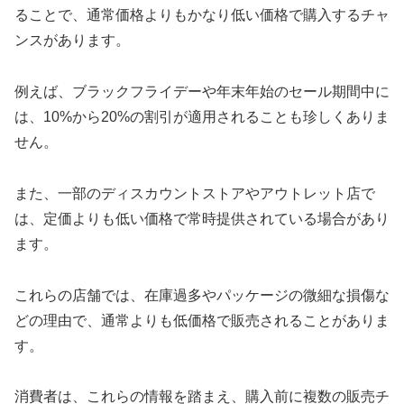
ることで、通常価格よりもかなり低い価格で購入するチャ
ンスがあります。
例えば、ブラックフライデーや年末年始のセール期間中に
は、10%から20%の割引が適用されることも珍しくありま
せん。
また、一部のディスカウントストアやアウトレット店で
は、定価よりも低い価格で常時提供されている場合があり
ます。
これらの店舗では、在庫過多やパッケージの微細な損傷な
どの理由で、通常よりも低価格で販売されることがありま
す。
消費者は、これらの情報を踏まえ、購入前に複数の販売チ