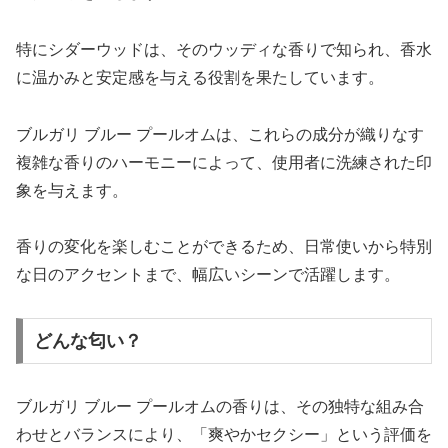
特にシダーウッドは、そのウッディな香りで知られ、香水
に温かみと安定感を与える役割を果たしています。
ブルガリ ブルー プールオムは、これらの成分が織りなす
複雑な香りのハーモニーによって、使用者に洗練された印
象を与えます。
香りの変化を楽しむことができるため、日常使いから特別
な日のアクセントまで、幅広いシーンで活躍します。
どんな匂い？
ブルガリ ブルー プールオムの香りは、その独特な組み合
わせとバランスにより、「爽やかセクシー」という評価を