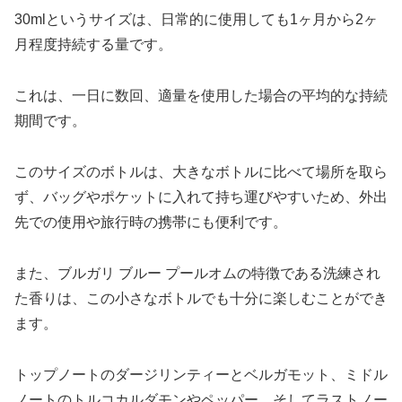
30mlというサイズは、日常的に使用しても1ヶ月から2ヶ
月程度持続する量です。
これは、一日に数回、適量を使用した場合の平均的な持続
期間です。
このサイズのボトルは、大きなボトルに比べて場所を取ら
ず、バッグやポケットに入れて持ち運びやすいため、外出
先での使用や旅行時の携帯にも便利です。
また、ブルガリ ブルー プールオムの特徴である洗練され
た香りは、この小さなボトルでも十分に楽しむことができ
ます。
トップノートのダージリンティーとベルガモット、ミドル
ノートのトルコカルダモンやペッパー、そしてラストノー