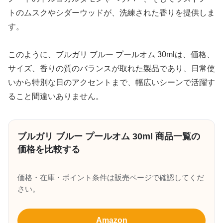
トのムスクやシダーウッドが、洗練された香りを提供しま
す。
このように、ブルガリ ブルー プールオム 30mlは、価格、
サイズ、香りの質のバランスが取れた製品であり、日常使
いから特別な日のアクセントまで、幅広いシーンで活躍す
ること間違いありません。
ブルガリ ブルー プールオム 30ml 商品一覧の
価格を比較する
価格・在庫・ポイント条件は販売ページで確認してくだ
さい。
Amazon