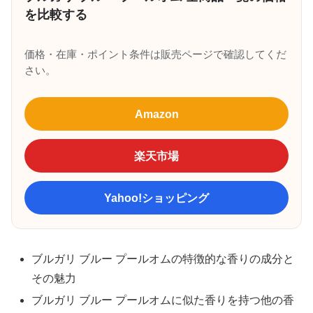
を比較する
価格・在庫・ポイント条件は販売ページで確認してくだ
さい。
Amazon
楽天市場
Yahoo!ショッピング
ブルガリ ブルー プールオムの特徴的な香りの成分と
その魅力
ブルガリ ブルー プールオムに似た香りを持つ他の香