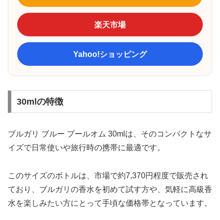
楽天市場
Yahoo!ショッピング
30mlの特徴
ブルガリ ブルー プールオム 30mlは、そのコンパクトなサ
イズで日常使いや旅行時の携帯に最適です。
このサイズのボトルは、市場で約7,370円程度で販売され
ており、ブルガリの香水を初めて試す方や、気軽に高級香
水を楽しみたい方にとって手頃な価格帯となっています。