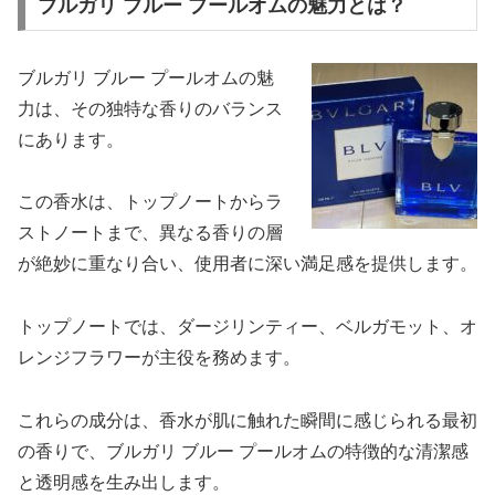
ブルガリ ブルー プールオムの魅力とは？
ブルガリ ブルー プールオムの魅
力は、その独特な香りのバランス
にあります。
この香水は、トップノートからラ
ストノートまで、異なる香りの層
が絶妙に重なり合い、使用者に深い満足感を提供します。
トップノートでは、ダージリンティー、ベルガモット、オ
レンジフラワーが主役を務めます。
これらの成分は、香水が肌に触れた瞬間に感じられる最初
の香りで、ブルガリ ブルー プールオムの特徴的な清潔感
と透明感を生み出します。