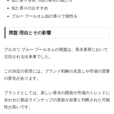
似た香りを持つ他の香水の選び方
似た香りのおすすめ
ブルー プールオム似の香りで個性を
廃盤 理由とその影響
ブルガリ ブルー プールオムの廃盤は、香水業界において
注目される出来事でした。
この決定の背景には、ブランド戦略の見直しや市場の需要
の変化があります。
ブランドとしては、新しい香水の開発や市場のトレンドに
合わせた製品ラインナップの更新が必要と判断された可能
性が高いです。