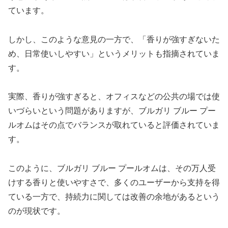
ています。
しかし、このような意見の一方で、「香りが強すぎないた
め、日常使いしやすい」というメリットも指摘されていま
す。
実際、香りが強すぎると、オフィスなどの公共の場では使
いづらいという問題がありますが、ブルガリ ブルー プー
ルオムはその点でバランスが取れていると評価されていま
す。
このように、ブルガリ ブルー プールオムは、その万人受
けする香りと使いやすさで、多くのユーザーから支持を得
ている一方で、持続力に関しては改善の余地があるという
のが現状です。