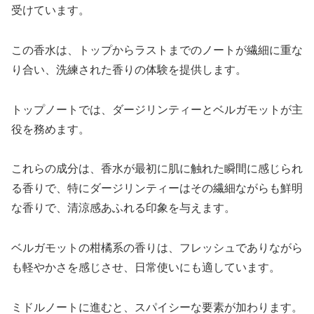
受けています。
この香水は、トップからラストまでのノートが繊細に重な
り合い、洗練された香りの体験を提供します。
トップノートでは、ダージリンティーとベルガモットが主
役を務めます。
これらの成分は、香水が最初に肌に触れた瞬間に感じられ
る香りで、特にダージリンティーはその繊細ながらも鮮明
な香りで、清涼感あふれる印象を与えます。
ベルガモットの柑橘系の香りは、フレッシュでありながら
も軽やかさを感じさせ、日常使いにも適しています。
ミドルノートに進むと、スパイシーな要素が加わります。