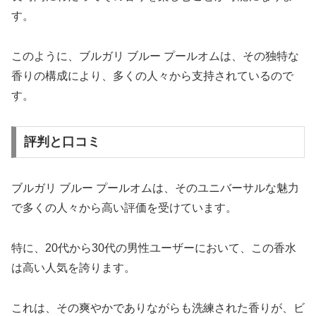
す。
このように、ブルガリ ブルー プールオムは、その独特な
香りの構成により、多くの人々から支持されているので
す。
評判と口コミ
ブルガリ ブルー プールオムは、そのユニバーサルな魅力
で多くの人々から高い評価を受けています。
特に、20代から30代の男性ユーザーにおいて、この香水
は高い人気を誇ります。
これは、その爽やかでありながらも洗練された香りが、ビ