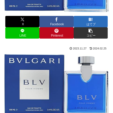
X
Facebook
はてブ
LINE
Pinterest
コピー
2023.11.27
2024.02.25