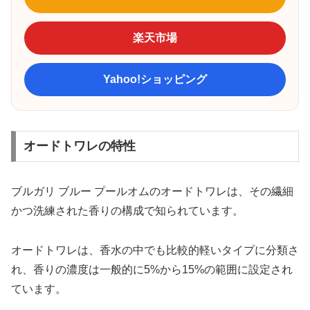
楽天市場
Yahoo!ショッピング
オードトワレの特性
ブルガリ ブルー プールオムのオードトワレは、その繊細
かつ洗練された香りの構成で知られています。
オードトワレは、香水の中でも比較的軽いタイプに分類さ
れ、香りの濃度は一般的に5%から15%の範囲に設定され
ています。