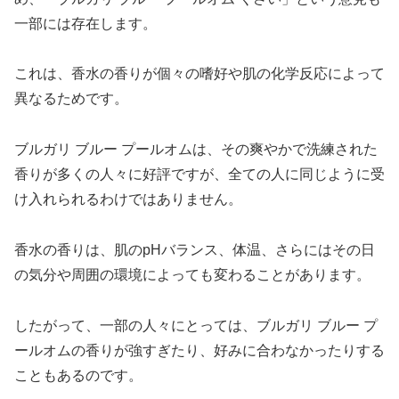
一部には存在します。
これは、香水の香りが個々の嗜好や肌の化学反応によって
異なるためです。
ブルガリ ブルー プールオムは、その爽やかで洗練された
香りが多くの人々に好評ですが、全ての人に同じように受
け入れられるわけではありません。
香水の香りは、肌のpHバランス、体温、さらにはその日
の気分や周囲の環境によっても変わることがあります。
したがって、一部の人々にとっては、ブルガリ ブルー プ
ールオムの香りが強すぎたり、好みに合わなかったりする
こともあるのです。