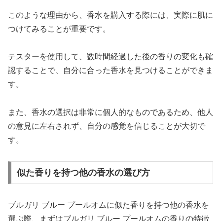
このような理由から、香水を購入する際には、実際に肌に
つけてみることが重要です。
テスターを使用して、数時間経過した後の香りの変化も確
認することで、自分に合った香水を見つけることができま
す。
また、香水の選択は非常に個人的なものであるため、他人
の意見に左右されず、自分の感覚を信じることが大切で
す。
似た香りを持つ他の香水の選び方
ブルガリ ブルー プールオムに似た香りを持つ他の香水を
選ぶ際、まずはブルガリ ブルー プールオムの香りの特徴