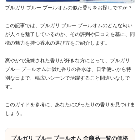
ブルガリ ブルー プールオムの似た香りをお探しですか？
この記事では、ブルガリ ブルー プールオムのどんな匂い
が人々を魅了しているのか、その評判や口コミを基に、同
様の魅力を持つ香水の選び方をご紹介します。
爽やかで洗練された香りが好きな方にとって、ブルガリ
ブルー プールオムに似た香りの香水は、日常使いから特
別な日まで、幅広いシーンで活躍すること間違いなしで
す。
このガイドを参考に、あなたにぴったりの香りを見つけま
しょう。
ブルガリ ブルー プールオム 全商品一覧の価格