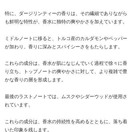
特に、ダージリンティーの香りは、その繊細でありながら
も鮮明な特性が、香水に独特の爽やかさを加えています。
ミドルノートに移ると、トルコ産のカルダモンやペッパー
が加わり、香りに深みとスパイシーさをもたらします。
これらの成分は、香水が肌になじんでいく過程で徐々に香
り立ち、トップノートの爽やかさに対して、より複雑で豊
かな香りの層を形成します。
最後のラストノートでは、ムスクやシダーウッドが使用さ
れています。
これらの成分は、香水の持続性を高めるとともに、落ち着
いた印象を残します。