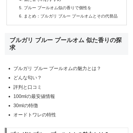
ブルー プールオム似の香りで個性を
まとめ：ブルガリ ブルー プールオムとその代替品
ブルガリ ブルー プールオム 似た香りの探
求
ブルガリ ブルー プールオムの魅力とは？
どんな匂い？
評判と口コミ
100mlの最安値情報
30mlの特徴
オードトワレの特性