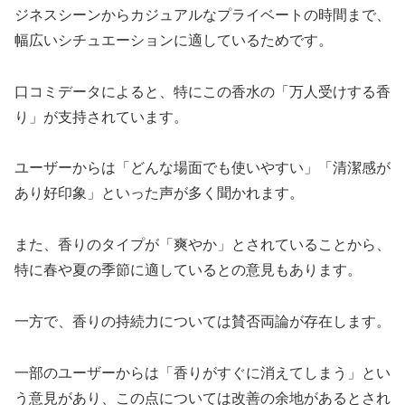
ジネスシーンからカジュアルなプライベートの時間まで、
幅広いシチュエーションに適しているためです。
口コミデータによると、特にこの香水の「万人受けする香
り」が支持されています。
ユーザーからは「どんな場面でも使いやすい」「清潔感が
あり好印象」といった声が多く聞かれます。
また、香りのタイプが「爽やか」とされていることから、
特に春や夏の季節に適しているとの意見もあります。
一方で、香りの持続力については賛否両論が存在します。
一部のユーザーからは「香りがすぐに消えてしまう」とい
う意見があり、この点については改善の余地があるとされ