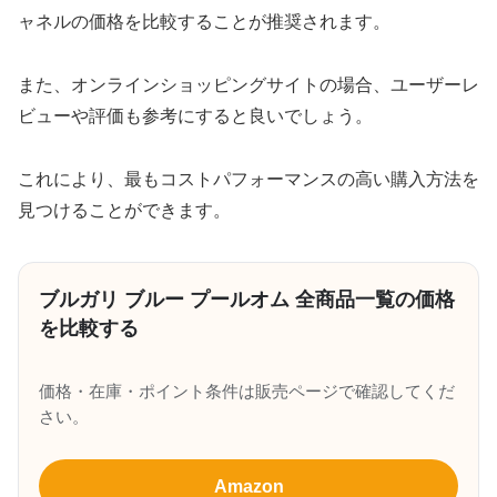
ャネルの価格を比較することが推奨されます。
また、オンラインショッピングサイトの場合、ユーザーレ
ビューや評価も参考にすると良いでしょう。
これにより、最もコストパフォーマンスの高い購入方法を
見つけることができます。
ブルガリ ブルー プールオム 全商品一覧の価格
を比較する
価格・在庫・ポイント条件は販売ページで確認してくだ
さい。
Amazon