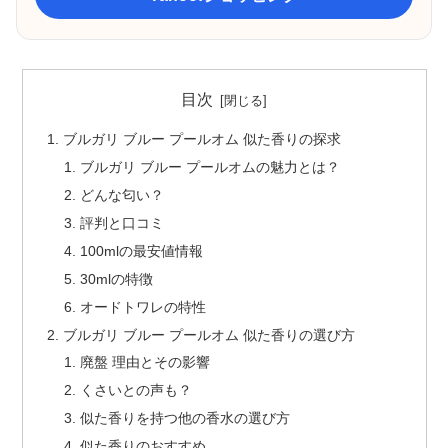
目次
ブルガリ ブルー プールオム 似た香りの探求
ブルガリ ブルー プールオムの魅力とは？
どんな匂い？
評判と口コミ
100mlの最安値情報
30mlの特徴
オードトワレの特性
ブルガリ ブルー プールオム 似た香りの選び方
廃盤 理由とその影響
くさいとの声も？
似た香りを持つ他の香水の選び方
似た香りのおすすめ