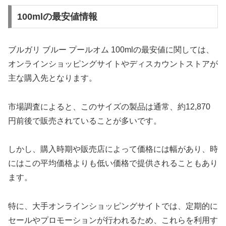
100mlの最安値情報
ブルガリ ブルー プールオム 100mlの最安値に関しては、
オンラインショッピングサイトやディスカウントストアが
主な購入先となります。
市場調査によると、このサイズの製品は通常、約12,870
円前後で販売されていることが多いです。
しかし、購入時期や販売店によって価格には幅があり、時
にはこの平均価格よりも低い価格で提供されることもあり
ます。
特に、大手オンラインショッピングサイトでは、定期的に
セールやプロモーションが行われるため、これらを利用す