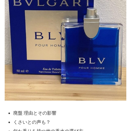
廃盤 理由とその影響
くさいとの声も？