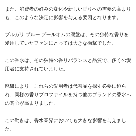
また、消費者の好みの変化や新しい香りへの需要の高まり
も、このような決定に影響を与える要因となります。
ブルガリ ブルー プールオムの廃盤は、その独特な香りを
愛用していたファンにとっては大きな衝撃でした。
この香水は、その独特の香りバランスと品質で、多くの愛
用者に支持されていました。
廃盤により、これらの愛用者は代替品を探す必要に迫ら
れ、同様の香りプロファイルを持つ他のブランドの香水へ
の関心が高まりました。
この動きは、香水業界においても大きな影響を与えまし
た。