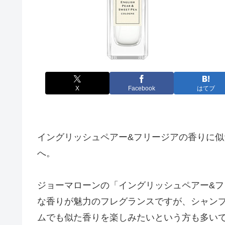
X
Facebook
はてブ
イングリッシュペアー&フリージアの香りに
へ。
ジョーマローンの「イングリッシュペアー&
な香りが魅力のフレグランスですが、シャン
ムでも似た香りを楽しみたいという方も多い