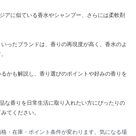
ージアに似ている香水やシャンプー、さらには柔軟剤
といったブランドは、香りの再現度が高く、香水のよ
す。
いるかも解説し、香り選びのポイントや好みの香りを
上品な香りを日常生活に取り入れたい方にぴったりの
てみてください。
価格・在庫・ポイント条件が変わります。気になる場