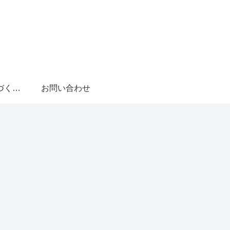
特定商取引法に基づく表記
お問い合わせ