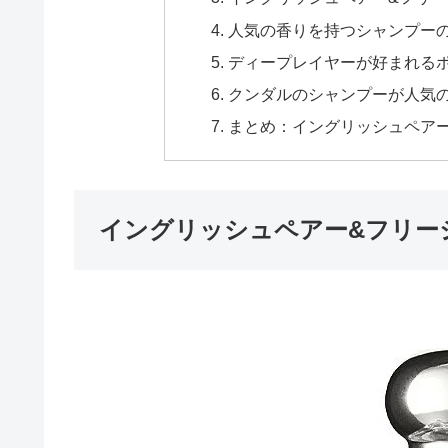
人気の香りを持つシャンプー
ディープレイヤーが好まれる
クンダルのシャンプーが人気
まとめ：イングリッシュペア
イングリッシュペアー&フリー