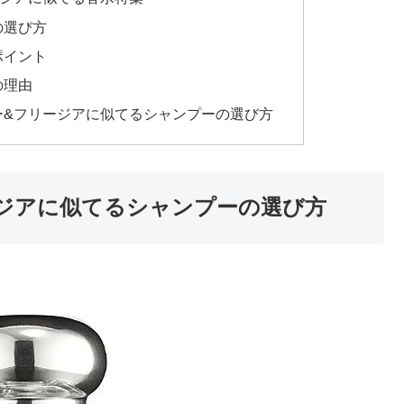
の選び方
ポイント
の理由
ー&フリージアに似てるシャンプーの選び方
ジアに似てるシャンプーの選び方