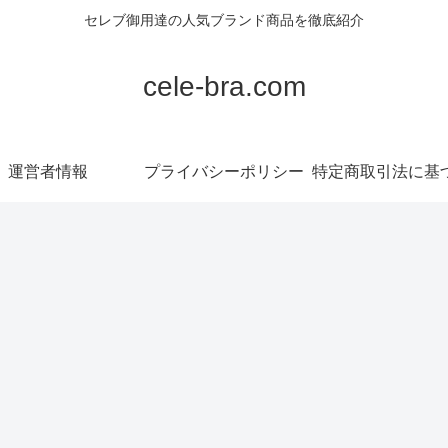
セレブ御用達の人気ブランド商品を徹底紹介
cele-bra.com
運営者情報
プライバシーポリシー