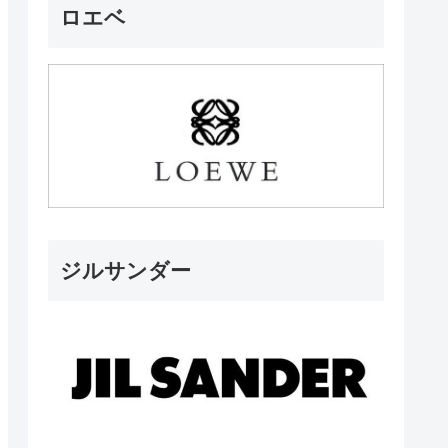
ロエベ
ジルサンダー