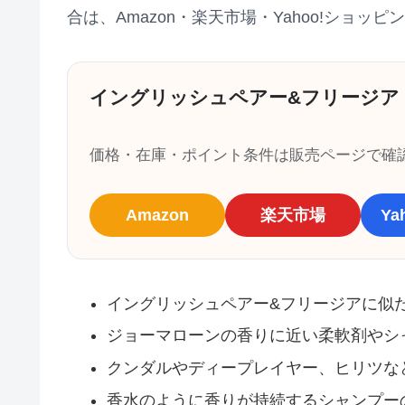
合は、Amazon・楽天市場・Yahoo!ショ
イングリッシュペアー&フリージア
価格・在庫・ポイント条件は販売ページで確
Amazon
楽天市場
Y
イングリッシュペアー&フリージアに似
ジョーマローンの香りに近い柔軟剤やシ
クンダルやディープレイヤー、ヒリツな
香水のように香りが持続するシャンプー