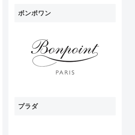
ボンポワン
プラダ