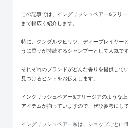
この記事では、イングリッシュペアー&フリ
まで幅広く紹介します。
特に、クンダルやヒリツ、ディープレイヤー
うに香りが持続するシャンプーとして人気で
それぞれのブランドがどんな香りを提供して
見つけるヒントをお伝えします。
イングリッシュペアー&フリージアのような
アイテムが揃っていますので、ぜひ参考にし
イングリッシュペアー系は、ショップごとに