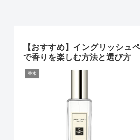
【おすすめ】イングリッシュペ
で香りを楽しむ方法と選び方
香水