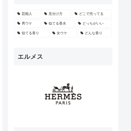
芸能人
見分け方
どこで売ってる
男ウケ
似てる香水
どっちがいい
似てる香り
女ウケ
どんな香り
エルメス