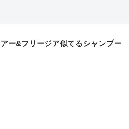
アー&フリージア似てるシャンプー