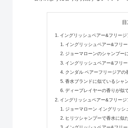
目
イングリッシュペアー&フリージ
イングリッシュペアー&フリ
ジョーマローンのシャンプー
イングリッシュペアー&フリ
クンダル ペアーフリージアの
香水ブランドに似ているシャ
ディープレイヤーの香りが似
イングリッシュペアー&フリージ
ジョーマローン イングリッシ
ヒリツシャンプーで香水に似
イングリッシュペアー&フリ