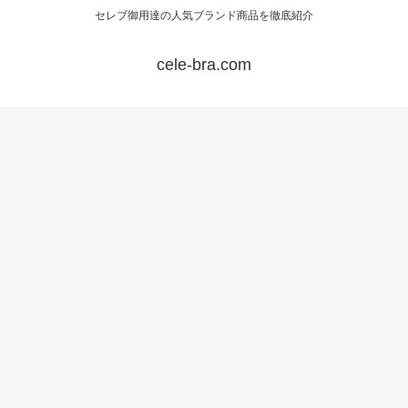
セレブ御用達の人気ブランド商品を徹底紹介
cele-bra.com