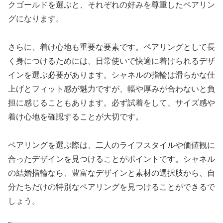
クゴールドを選ぶと、それぞれの好みを尊重したペアリン
グになります。
さらに、着け心地も重要な要素です。ペアリングとして長
く身につけるためには、日常使いで快適に着けられるデザ
インを選ぶ必要があります。シャネルの指輪は滑らかな仕
上げとフィット感が魅力ですが、幅や厚みが合わないと負
担に感じることもあります。必ず試着をして、サイズ感や
着け心地を確認することが大切です。
ペアリングを選ぶ際は、二人のライフスタイルや価値観に
合ったデザインを見つけることがポイントです。シャネル
の結婚指輪なら、豊富なデザインと素材の選択肢から、自
分たちだけの特別なペアリングを見つけることができるで
しょう。