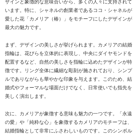
ザインと象徴的な意味合いから、多くの人々に支持されて
います。特に、シャネルの創業者であるココ・シャネルが
愛した花「カメリア（椿）」をモチーフにしたデザインが
最大の魅力です。
まず、デザインの美しさが挙げられます。カメリアの結婚
指輪は、花びらを立体的に表現し、中央にダイヤモンドを
配置するなど、自然の美しさを指輪に込めたデザインが特
徴です。リング全体に繊細な彫刻が施されており、シンプ
ルでありながらも華やかな印象を与えます。このため、結
婚式やフォーマルな場面だけでなく、日常使いでも指先を
美しく演出します。
次に、カメリアが象徴する意味も魅力の一つです。「永遠
の愛」や「純粋な心」を象徴するカメリアのモチーフは、
結婚指輪として非常にふさわしいものです。このシンボル