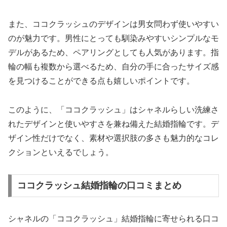
また、ココクラッシュのデザインは男女問わず使いやすい
のが魅力です。男性にとっても馴染みやすいシンプルなモ
デルがあるため、ペアリングとしても人気があります。指
輪の幅も複数から選べるため、自分の手に合ったサイズ感
を見つけることができる点も嬉しいポイントです。
このように、「ココクラッシュ」はシャネルらしい洗練さ
れたデザインと使いやすさを兼ね備えた結婚指輪です。デ
ザイン性だけでなく、素材や選択肢の多さも魅力的なコレ
クションといえるでしょう。
ココクラッシュ結婚指輪の口コミまとめ
シャネルの「ココクラッシュ」結婚指輪に寄せられる口コ