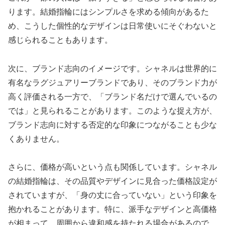
ります。結婚指輪にはシンプルさを求める傾向があるた
め、こうした個性的なデザインは日常使いにそぐわないと
感じられることもあります。
次に、ブランド志向のイメージです。シャネルは世界的に
有名なラグジュアリーブランドであり、そのブランド力が
高く評価される一方で、「ブランド名だけで選んでいるの
では」と見られることがあります。このような捉え方が、
ブランド志向に対する否定的な印象につながることも少な
くありません。
さらに、価格が高いという点も関係しています。シャネル
の結婚指輪は、その品質やデザインに見合った価格設定が
されていますが、「身の丈に合っていない」という印象を
抱かれることがあります。特に、派手なデザインと高価格
が相まって、周囲から違和感を持たれる場合があるので