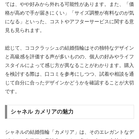
ては、やや好みから外れる可能性があります。また、「価
格が高めで手が届きにくい」「サイズ調整が有料なのが気
になる」といった、コストやアフターサービスに関する意
見も見られます。
総じて、ココクラッシュの結婚指輪はその独特なデザイン
と高級感を評価する声が多いものの、個人の好みやライフ
スタイルによって感じ方が異なることがわかります。購入
を検討する際は、口コミを参考にしつつ、試着や相談を通
じて自分に合ったデザインかどうかを確認することが大切
です。
シャネル カメリアの魅力
シャネルの結婚指輪「カメリア」は、そのエレガントなデ