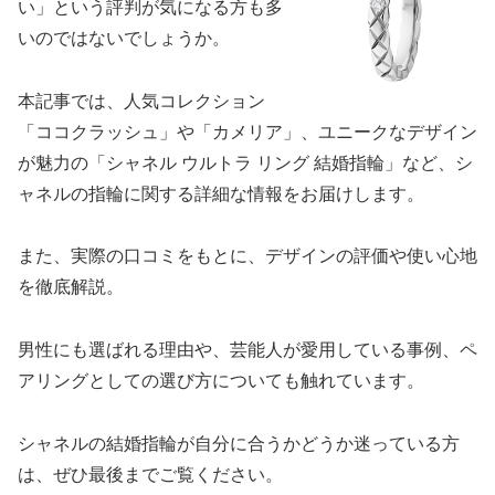
い」という評判が気になる方も多
いのではないでしょうか。
本記事では、人気コレクション
「ココクラッシュ」や「カメリア」、ユニークなデザイン
が魅力の「シャネル ウルトラ リング 結婚指輪」など、シ
ャネルの指輪に関する詳細な情報をお届けします。
また、実際の口コミをもとに、デザインの評価や使い心地
を徹底解説。
男性にも選ばれる理由や、芸能人が愛用している事例、ペ
アリングとしての選び方についても触れています。
シャネルの結婚指輪が自分に合うかどうか迷っている方
は、ぜひ最後までご覧ください。