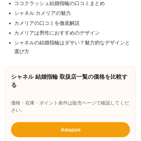
ココクラッシュ結婚指輪の口コミまとめ
シャネル カメリアの魅力
カメリアの口コミを徹底解説
カメリアは男性におすすめのデザイン
シャネルの結婚指輪はダサい？魅力的なデザインと
選び方
シャネル 結婚指輪 取扱店一覧の価格を比較す
る
価格・在庫・ポイント条件は販売ページで確認してくだ
さい。
Amazon