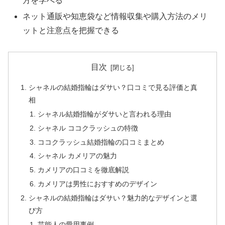
方を学べる
ネット通販や知恵袋など情報収集や購入方法のメリ
ットと注意点を把握できる
目次
シャネルの結婚指輪はダサい？口コミで見る評価と真
相
シャネル結婚指輪がダサいと言われる理由
シャネル ココクラッシュの特徴
ココクラッシュ結婚指輪の口コミまとめ
シャネル カメリアの魅力
カメリアの口コミを徹底解説
カメリアは男性におすすめのデザイン
シャネルの結婚指輪はダサい？魅力的なデザインと選
び方
芸能人の愛用事例