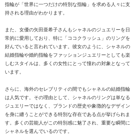
指輪が「世界に一つだけの特別な指輪」を求める人々に支
持される理由がわかります。
また、女優の矢田亜希子さんもシャネルのジュエリーを日
常的に愛用しており、特に「ココクラッシュ」のリングを
好んでいると言われています。彼女のように、シャネルの
結婚指輪や婚約指輪をファッションジュエリーとしても楽
しむスタイルは、多くの女性にとって憧れの対象となって
います。
さらに、海外のセレブリティの間でもシャネルの結婚指輪
は人気です。その理由として、シャネルのリングは単なる
ジュエリーではなく、ブランドの歴史や象徴的なデザイン
を身に纏うことができる特別な存在である点が挙げられま
す。多くの芸能人がこの特別感に魅了され、重要な瞬間に
シャネルを選んでいるのです。