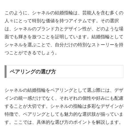
このように、シャネルの結婚指輪は、芸能人を含む多くの
人々にとって特別な価値を持つアイテムです。その選択
は、シャネルのブランド力とデザイン性が、どのような場
面でも輝きを放つことを証明しています。結婚指輪として
シャネルを選ぶことで、自分だけの特別なストーリーを持
つことができるでしょう。
ペアリングの選び方
シャネルの結婚指輪をペアリングとして選ぶ際には、デザ
インの統一感だけでなく、それぞれの個性や好みにも配慮
することが大切です。シャネルの指輪は多彩なデザインが
特徴で、ペアリングとしても魅力的な選択肢が揃っていま
す。ここでは、具体的な選び方のポイントを解説します。