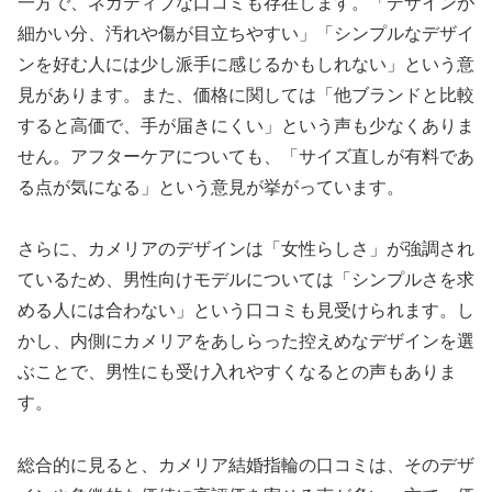
一方で、ネガティブな口コミも存在します。「デザインが
細かい分、汚れや傷が目立ちやすい」「シンプルなデザイ
ンを好む人には少し派手に感じるかもしれない」という意
見があります。また、価格に関しては「他ブランドと比較
すると高価で、手が届きにくい」という声も少なくありま
せん。アフターケアについても、「サイズ直しが有料であ
る点が気になる」という意見が挙がっています。
さらに、カメリアのデザインは「女性らしさ」が強調され
ているため、男性向けモデルについては「シンプルさを求
める人には合わない」という口コミも見受けられます。し
かし、内側にカメリアをあしらった控えめなデザインを選
ぶことで、男性にも受け入れやすくなるとの声もありま
す。
総合的に見ると、カメリア結婚指輪の口コミは、そのデザ