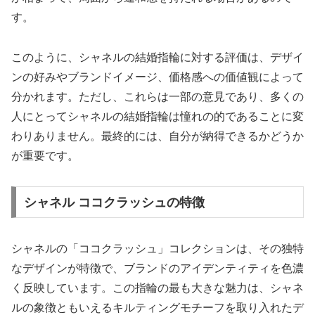
す。
このように、シャネルの結婚指輪に対する評価は、デザイ
ンの好みやブランドイメージ、価格感への価値観によって
分かれます。ただし、これらは一部の意見であり、多くの
人にとってシャネルの結婚指輪は憧れの的であることに変
わりありません。最終的には、自分が納得できるかどうか
が重要です。
シャネル ココクラッシュの特徴
シャネルの「ココクラッシュ」コレクションは、その独特
なデザインが特徴で、ブランドのアイデンティティを色濃
く反映しています。この指輪の最も大きな魅力は、シャネ
ルの象徴ともいえるキルティングモチーフを取り入れたデ