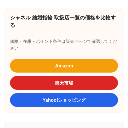
シャネル 結婚指輪 取扱店一覧の価格を比較す
る
価格・在庫・ポイント条件は販売ページで確認してくだ
さい。
Amazon
楽天市場
Yahoo!ショッピング