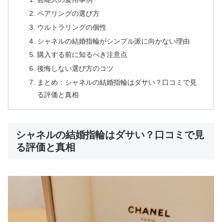
ペアリングの選び方
ウルトラリングの個性
シャネルの結婚指輪がシンプル派に向かない理由
購入する前に知るべき注意点
後悔しない選び方のコツ
まとめ：シャネルの結婚指輪はダサい？口コミで見
る評価と真相
シャネルの結婚指輪はダサい？口コミで見
る評価と真相