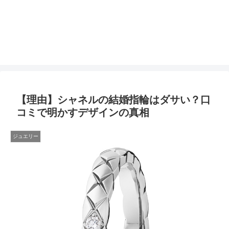
【理由】シャネルの結婚指輪はダサい？口
コミで明かすデザインの真相
ジュエリー