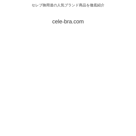
セレブ御用達の人気ブランド商品を徹底紹介
cele-bra.com