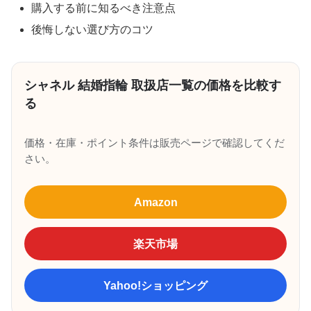
購入する前に知るべき注意点
後悔しない選び方のコツ
シャネル 結婚指輪 取扱店一覧の価格を比較す
る
価格・在庫・ポイント条件は販売ページで確認してくだ
さい。
Amazon
楽天市場
Yahoo!ショッピング