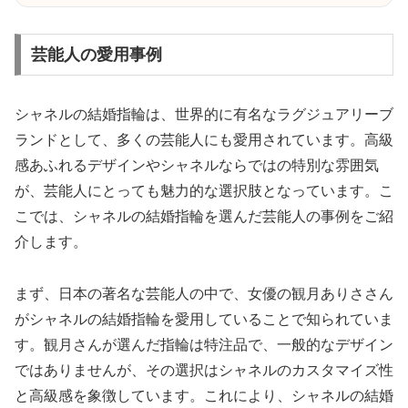
芸能人の愛用事例
シャネルの結婚指輪は、世界的に有名なラグジュアリーブ
ランドとして、多くの芸能人にも愛用されています。高級
感あふれるデザインやシャネルならではの特別な雰囲気
が、芸能人にとっても魅力的な選択肢となっています。こ
こでは、シャネルの結婚指輪を選んだ芸能人の事例をご紹
介します。
まず、日本の著名な芸能人の中で、女優の観月ありささん
がシャネルの結婚指輪を愛用していることで知られていま
す。観月さんが選んだ指輪は特注品で、一般的なデザイン
ではありませんが、その選択はシャネルのカスタマイズ性
と高級感を象徴しています。これにより、シャネルの結婚