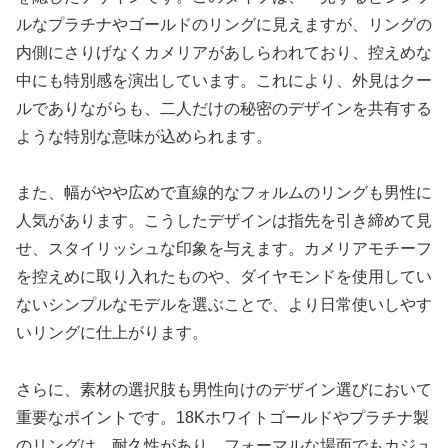
ルなプラチナやゴールドのリングに見えますが、リングの
内側にさりげなくカメリアがあしらわれており、控えめな
中にも特別感を演出しています。これにより、外見はクー
ルでありながらも、二人だけの秘密のデザインを共有する
ような特別な意味が込められます。
また、幅がやや広めで直線的なフォルムのリングも男性に
人気があります。こうしたデザインは指先を引き締めて見
せ、スタイリッシュな印象を与えます。カメリアモチーフ
を控えめに取り入れたものや、ダイヤモンドを使用してい
ないシンプルなモデルを選ぶことで、より日常使いしやす
いリングに仕上がります。
さらに、素材の選択肢も男性向けのデザイン選びにおいて
重要なポイントです。18Kホワイトゴールドやプラチナ製
のリングは、耐久性があり、フォーマルな場面でもカジュ