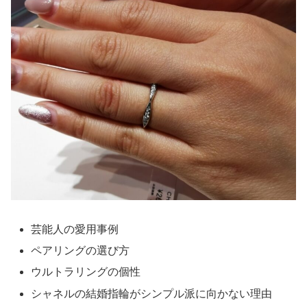
芸能人の愛用事例
ペアリングの選び方
ウルトラリングの個性
シャネルの結婚指輪がシンプル派に向かない理由