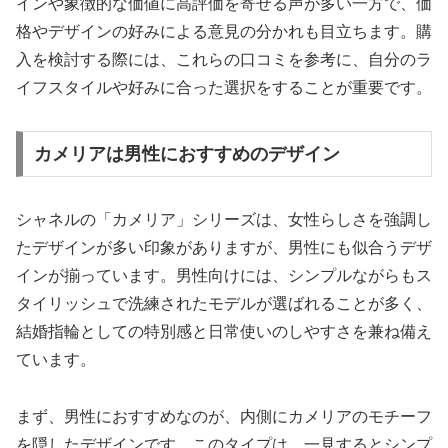
インや象徴的な価値に高評価を寄せる声が多い一方で、価
格やデザインの好みによる意見の分かれも目立ちます。購
入を検討する際には、これらの口コミを参考に、自分のラ
イフスタイルや好みに合った選択をすることが重要です。
カメリアは男性におすすめのデザイン
シャネルの「カメリア」シリーズは、女性らしさを強調し
たデザインが多い印象がありますが、男性にも似合うデザ
インが揃っています。男性向けには、シンプルながらもス
タイリッシュで洗練されたモデルが選ばれることが多く、
結婚指輪としての特別感と日常使いのしやすさを兼ね備え
ています。
まず、男性におすすめなのが、内側にカメリアのモチーフ
を隠したデザインです。このタイプは、一見するとシンプ