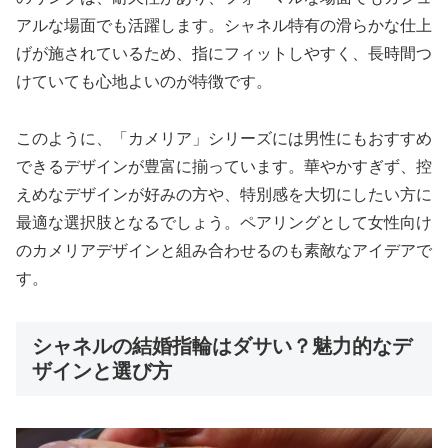
アルな場面でも活躍します。シャネル特有の滑らかな仕上
げが施されているため、指にフィットしやすく、長時間つ
けていても心地よいのが特徴です。
このように、「カメリア」シリーズには男性にもおすすめ
できるデザインが豊富に揃っています。華やかすぎず、控
えめなデザインが好みの方や、特別感を大切にしたい方に
最適な選択肢となるでしょう。ペアリングとして女性向け
のカメリアデザインと組み合わせるのも素敵なアイデアで
す。
シャネルの結婚指輪はダサい？魅力的なデ
ザインと選び方