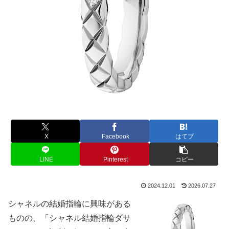
X
Facebook
はてブ
LINE
Pinterest
コピー
2024.12.01
2026.07.27
シャネルの結婚指輪に興味がある
ものの、「シャネル結婚指輪ダサ