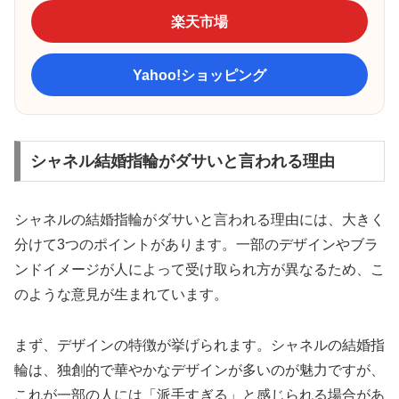
楽天市場
Yahoo!ショッピング
シャネル結婚指輪がダサいと言われる理由
シャネルの結婚指輪がダサいと言われる理由には、大きく
分けて3つのポイントがあります。一部のデザインやブラ
ンドイメージが人によって受け取られ方が異なるため、こ
のような意見が生まれています。
まず、デザインの特徴が挙げられます。シャネルの結婚指
輪は、独創的で華やかなデザインが多いのが魅力ですが、
これが一部の人には「派手すぎる」と感じられる場合があ