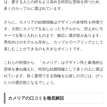
は、愛する人との絆をより深める特別な意味を持つため、
多くのカップルに選ばれています。
さらに、カメリアの結婚指輪はデザインの多様性も特徴で
す。大胆にカメリアをあしらったモデルから、控えめにモ
チーフを取り入れたものまで、幅広い選択肢があります。
男性向けのモデルも存在し、カップルでペアリングとして
楽しむことができるのも大きなポイントです。
これらの特徴から、「カメリア」はデザイン性と象徴的な
意味を兼ね備えた、特別な結婚指輪として多くの人に選ば
れています。長く愛用できる指輪をお探しの方には、ぴっ
たりの選択肢となるでしょう。
カメリアの口コミを徹底解説