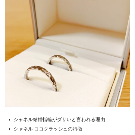
シャネル結婚指輪がダサいと言われる理由
シャネル ココクラッシュの特徴