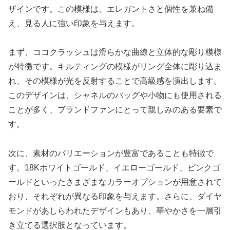
ザインです。この模様は、エレガントさと個性を兼ね備
え、見る人に強い印象を与えます。
まず、ココクラッシュは滑らかな曲線と立体的な彫り模様
が特徴です。キルティングの模様がリング全体に彫り込ま
れ、その模様が光を反射することで高級感を演出します。
このデザインは、シャネルのバッグや小物にも使用される
ことが多く、ブランドファンにとって親しみのある要素で
す。
次に、素材のバリエーションが豊富であることも特徴で
す。18Kホワイトゴールド、イエローゴールド、ピンクゴ
ールドといったさまざまなカラーオプションが用意されて
おり、それぞれが異なる印象を与えます。さらに、ダイヤ
モンドがあしらわれたデザインもあり、華やかさを一層引
き立てる選択肢となっています。