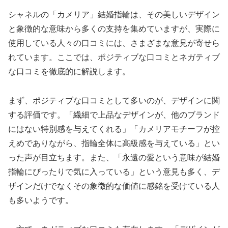
シャネルの「カメリア」結婚指輪は、その美しいデザイン
と象徴的な意味から多くの支持を集めていますが、実際に
使用している人々の口コミには、さまざまな意見が寄せら
れています。ここでは、ポジティブな口コミとネガティブ
な口コミを徹底的に解説します。
まず、ポジティブな口コミとして多いのが、デザインに関
する評価です。「繊細で上品なデザインが、他のブランド
にはない特別感を与えてくれる」「カメリアモチーフが控
えめでありながら、指輪全体に高級感を与えている」とい
った声が目立ちます。また、「永遠の愛という意味が結婚
指輪にぴったりで気に入っている」という意見も多く、デ
ザインだけでなくその象徴的な価値に感銘を受けている人
も多いようです。