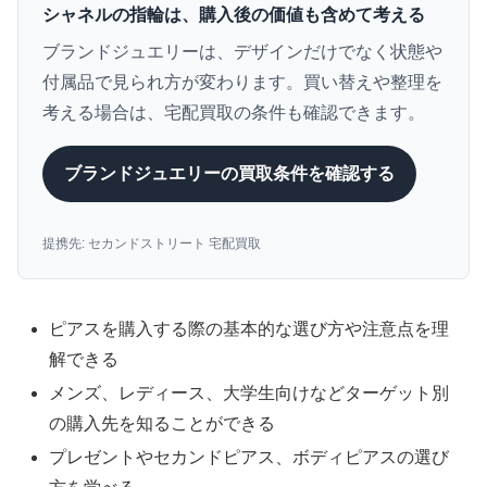
シャネルの指輪は、購入後の価値も含めて考える
ブランドジュエリーは、デザインだけでなく状態や
付属品で見られ方が変わります。買い替えや整理を
考える場合は、宅配買取の条件も確認できます。
ブランドジュエリーの買取条件を確認する
提携先: セカンドストリート 宅配買取
ピアスを購入する際の基本的な選び方や注意点を理
解できる
メンズ、レディース、大学生向けなどターゲット別
の購入先を知ることができる
プレゼントやセカンドピアス、ボディピアスの選び