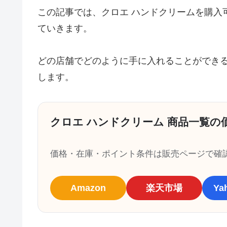
この記事では、クロエ ハンドクリームを購入
ていきます。
どの店舗でどのように手に入れることができ
します。
クロエ ハンドクリーム 商品一覧の
価格・在庫・ポイント条件は販売ページで確
Amazon
楽天市場
Y