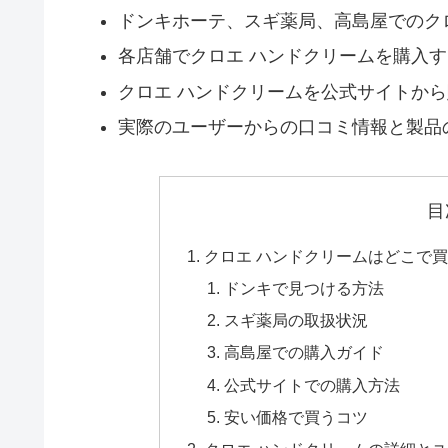
ドンキホーテ、スギ薬局、高島屋でのク
各店舗でクロエ ハンドクリームを購入
クロエ ハンドクリームを公式サイトか
実際のユーザーからの口コミ情報と製品
目
クロエ ハンドクリームはどこで
ドンキで見つける方法
スギ薬局の取扱状況
高島屋での購入ガイド
公式サイトでの購入方法
安い価格で買うコツ