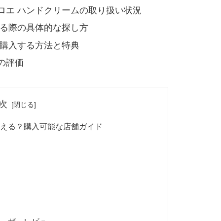
ロエ ハンドクリームの取り扱い状況
する際の具体的な探し方
ら購入する方法と特典
の評価
次
買える？購入可能な店舗ガイド