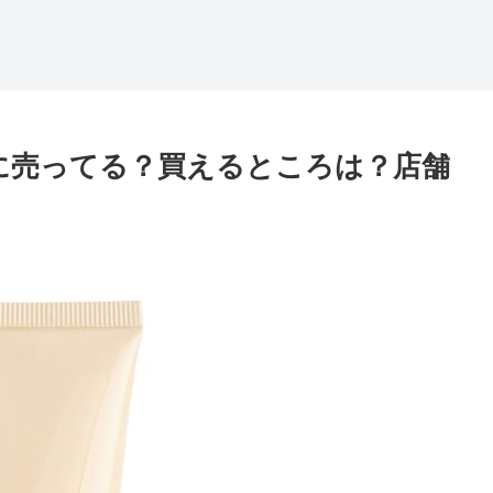
に売ってる？買えるところは？店舗