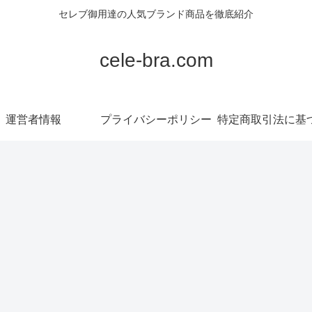
セレブ御用達の人気ブランド商品を徹底紹介
cele-bra.com
運営者情報
プライバシーポリシー