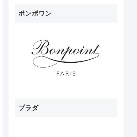
ボンポワン
プラダ