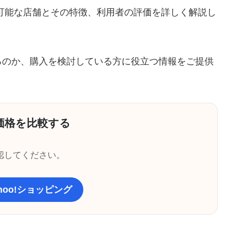
可能な店舗とその特徴、利用者の評価を詳しく解説し
るのか、購入を検討している方に役立つ情報をご提供
価格を比較する
認してください。
ahoo!ショッピング