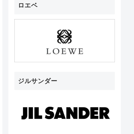
ロエベ
ジルサンダー