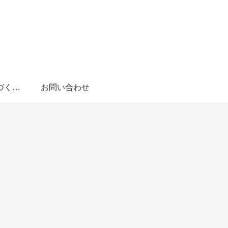
特定商取引法に基づく表記
お問い合わせ