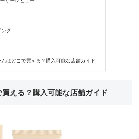
ユーザーレビュー
ミ
ピング
ームはどこで買える？購入可能な店舗ガイド
で買える？購入可能な店舗ガイド