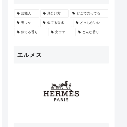
芸能人
見分け方
どこで売ってる
男ウケ
似てる香水
どっちがいい
似てる香り
女ウケ
どんな香り
エルメス