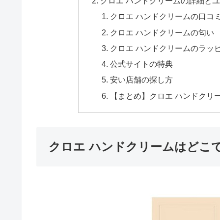
クロエ ハンドクリームの詳細と
クロエ ハンドクリームの口コ
クロエ ハンドクリームの匂い
クロエ ハンドクリームのラッ
公式サイトの特典
安い店舗の探し方
【まとめ】クロエ ハンドクリ
クロエ ハンドクリームはどこ