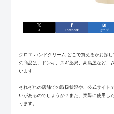
X
Facebook
はてブ
クロエ ハンドクリーム どこで買えるかお探
の商品は、ドンキ、スギ薬局、高島屋など、
います。
それぞれの店舗での取扱状況や、公式サイト
いがあるのでしょうか？また、実際に使用し
ります。