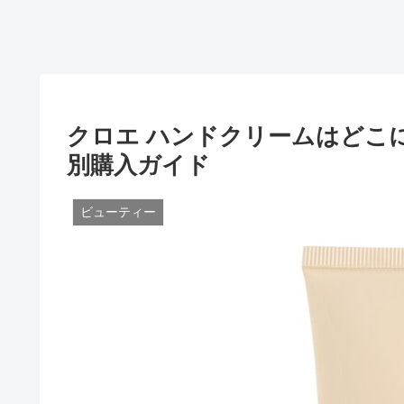
クロエ ハンドクリームはどこ
別購入ガイド
ビューティー