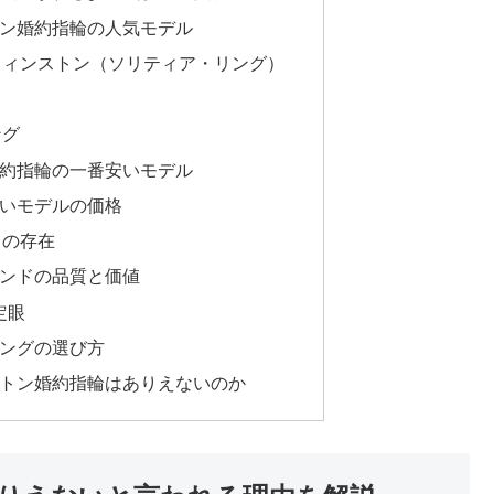
ン婚約指輪の人気モデル
ウィンストン（ソリティア・リング）
ング
約指輪の一番安いモデル
いモデルの価格
ドの存在
ンドの品質と価値
定眼
ングの選び方
トン婚約指輪はありえないのか