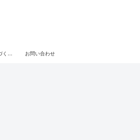
特定商取引法に基づく表記
お問い合わせ