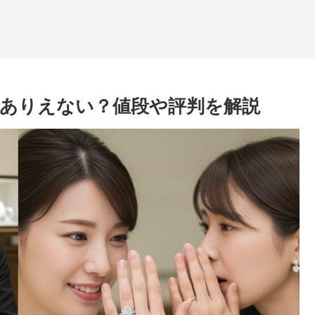
ありえない？値段や評判を解説