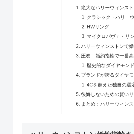
絶大なハリーウィンスト
クラシック・ハリー
HWリング
マイクロパヴェ・リ
ハリーウィンストンで婚
圧巻！婚約指輪で一番高
歴史的なダイヤモン
ブランドが誇るダイヤモ
4Cを超えた独自の選
後悔しないための賢いリ
まとめ：ハリーウィンス