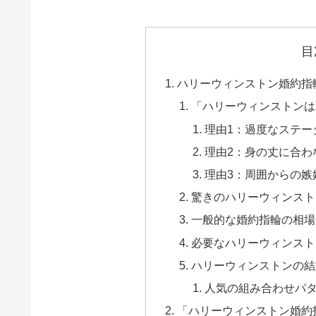
目
ハリーウィンストン婚約指
「ハリーウィンストンは
理由1：過度なステー
理由2：身の丈に合わ
理由3：周囲からの嫉
驚きのハリーウィンスト
一般的な婚約指輪の相場
必要なハリーウィンスト
ハリーウィンストンの結
人気の組み合わせパ
「ハリーウィンストン婚約