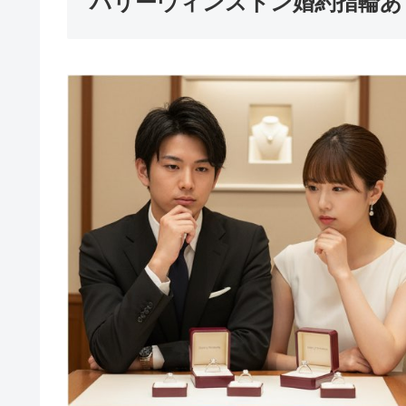
ハリーウィンストン婚約指輪あ