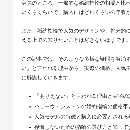
実際のところ、一般的な婚約指輪の相場と比
いくらくらいで、購入にはどれくらいの年収
また、婚約指輪で人気のデザインや、将来的
える上での知りたいことは尽きないはずです
この記事では、そのような多様な疑問を解消
い」と言われる理由から、実際の価格、人気
に解説していきます。
「ありえない」と言われる理由と実際の
ハリーウィンストンの婚約指輪の価格帯
人気モデルの特徴と購入に必要とされる
後悔しないための指輪の選び方と知って