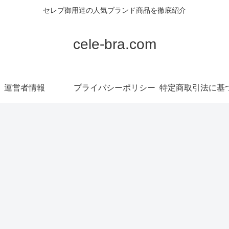
セレブ御用達の人気ブランド商品を徹底紹介
cele-bra.com
運営者情報
プライバシーポリシー