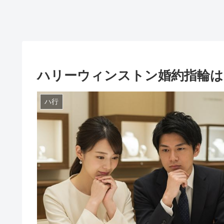
ハリーウィンストン婚約指輪は
ハ行