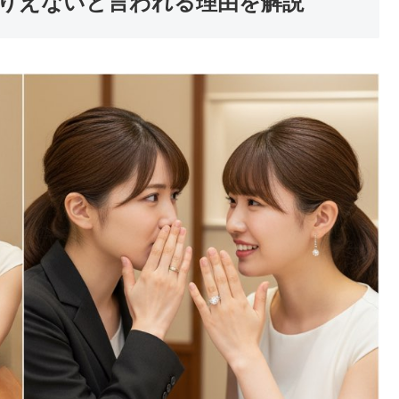
りえないと言われる理由を解説