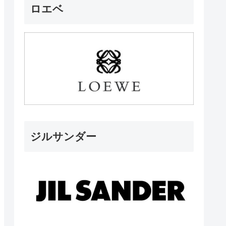
ロエベ
ジルサンダー