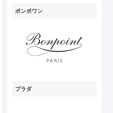
ボンポワン
プラダ