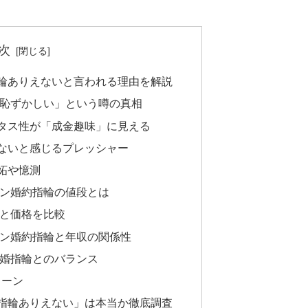
次
輪ありえないと言われる理由を解説
恥ずかしい」という噂の真相
タス性が「成金趣味」に見える
ないと感じるプレッシャー
妬や憶測
ン婚約指輪の値段とは
と価格を比較
ン婚約指輪と年収の関係性
婚指輪とのバランス
ターン
指輪ありえない」は本当か徹底調査