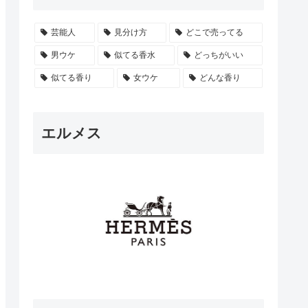
芸能人
見分け方
どこで売ってる
男ウケ
似てる香水
どっちがいい
似てる香り
女ウケ
どんな香り
エルメス