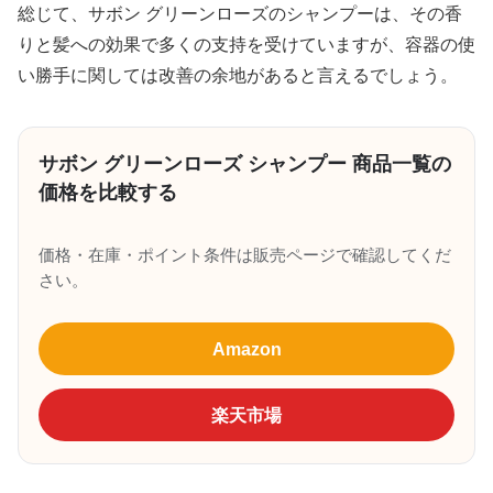
総じて、サボン グリーンローズのシャンプーは、その香
りと髪への効果で多くの支持を受けていますが、容器の使
い勝手に関しては改善の余地があると言えるでしょう。
サボン グリーンローズ シャンプー 商品一覧の
価格を比較する
価格・在庫・ポイント条件は販売ページで確認してくだ
さい。
Amazon
楽天市場