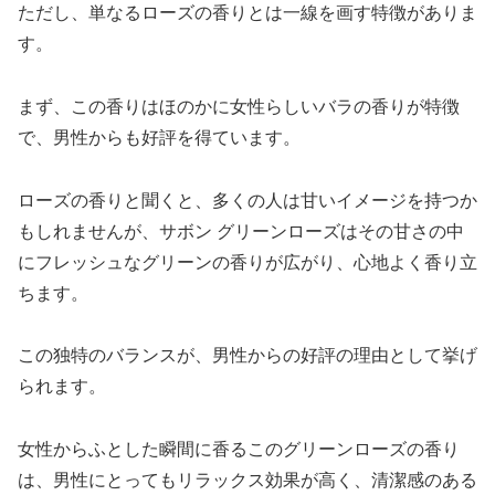
ただし、単なるローズの香りとは一線を画す特徴がありま
す。
まず、この香りはほのかに女性らしいバラの香りが特徴
で、男性からも好評を得ています。
ローズの香りと聞くと、多くの人は甘いイメージを持つか
もしれませんが、サボン グリーンローズはその甘さの中
にフレッシュなグリーンの香りが広がり、心地よく香り立
ちます。
この独特のバランスが、男性からの好評の理由として挙げ
られます。
女性からふとした瞬間に香るこのグリーンローズの香り
は、男性にとってもリラックス効果が高く、清潔感のある