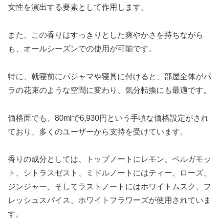
女性を演出する要素として作用します。
また、この香りはすっきりとした爽やかさを持ちながら
も、オールシーズンでの使用が可能です。
特に、就寝前にパジャマや寝具に付けると、部屋全体がバ
ラの花束のような空間に変わり、気分転換にも最適です。
価格面でも、80mlで6,930円という手頃な価格設定がされ
ており、多くのユーザーから支持を受けています。
香りの成分としては、トップノートにレモン、ベルガモッ
ト、シトラスゼスト、ミドルノートにはティー、ローズ、
ジンジャー、そしてラストノートにはホワイトムスク、フ
レッシュスパイス、ホワイトフラワーズが使用されていま
す。