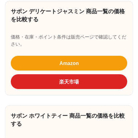
サボン デリケートジャスミン 商品一覧の価格
を比較する
価格・在庫・ポイント条件は販売ページで確認してくだ
さい。
Amazon
楽天市場
サボン ホワイトティー 商品一覧の価格を比較
する