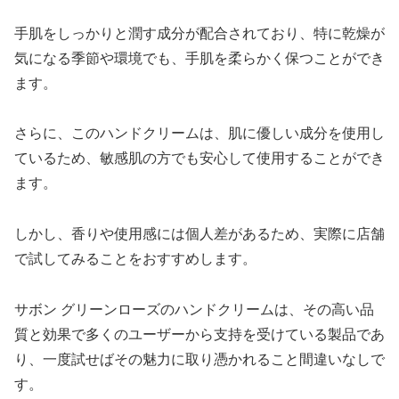
手肌をしっかりと潤す成分が配合されており、特に乾燥が
気になる季節や環境でも、手肌を柔らかく保つことができ
ます。
さらに、このハンドクリームは、肌に優しい成分を使用し
ているため、敏感肌の方でも安心して使用することができ
ます。
しかし、香りや使用感には個人差があるため、実際に店舗
で試してみることをおすすめします。
サボン グリーンローズのハンドクリームは、その高い品
質と効果で多くのユーザーから支持を受けている製品であ
り、一度試せばその魅力に取り憑かれること間違いなしで
す。