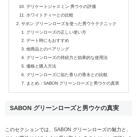
デリケートジャスミン 男ウケの評価
ホワイトティーとの比較
サボン グリーンローズを使った男ウケテクニック
グリーンローズの正しい使い方
デート時にもおすすめ
他商品とのペアリング
グリーンローズの持続力と効果的な使用法
価格と購入方法
グリーンローズに似た香りの香水との比較
まとめ：SABON グリーンローズと男ウケの真実
SABON グリーンローズと男ウケの真実
このセクションでは、SABON グリーンローズの魅力と、