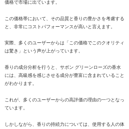
価格で市場に出ています。
この価格帯において、その品質と香りの豊かさを考慮する
と、非常にコストパフォーマンスが高いと言えます。
実際、多くのユーザーからは「この価格でこのクオリティ
は驚き」という声が上がっています。
香りの成分分析を行うと、サボン グリーンローズの香水
には、高級感を感じさせる成分が豊富に含まれていること
がわかります。
これが、多くのユーザーからの高評価の理由の一つとなっ
ています。
しかしながら、香りの持続力については、使用する人の体