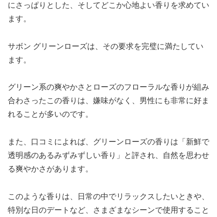
にさっぱりとした、そしてどこか心地よい香りを求めてい
ます。
サボン グリーンローズは、その要求を完璧に満たしてい
ます。
グリーン系の爽やかさとローズのフローラルな香りが組み
合わさったこの香りは、嫌味がなく、男性にも非常に好ま
れることが多いのです。
また、口コミによれば、グリーンローズの香りは「新鮮で
透明感のあるみずみずしい香り」と評され、自然を思わせ
る爽やかさがあります。
このような香りは、日常の中でリラックスしたいときや、
特別な日のデートなど、さまざまなシーンで使用すること