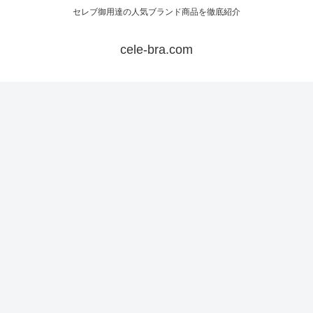
セレブ御用達の人気ブランド商品を徹底紹介
cele-bra.com