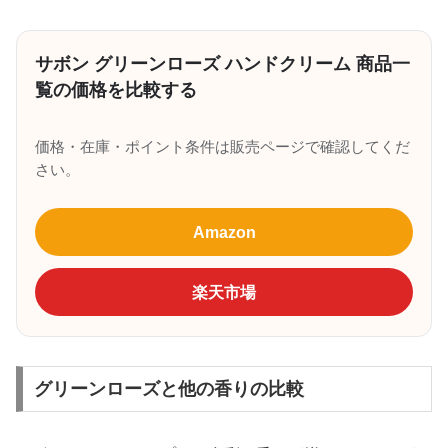
サボン グリーンローズ ハンドクリーム 商品一
覧の価格を比較する
価格・在庫・ポイント条件は販売ページで確認してくだ
さい。
Amazon
楽天市場
グリーンローズと他の香りの比較