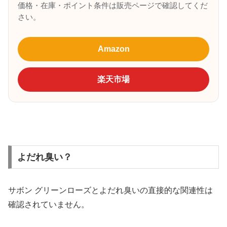
価格・在庫・ポイント条件は販売ページで確認してくだ
さい。
Amazon
楽天市場
よだれ臭い？
サボン グリーンローズとよだれ臭いの直接的な関連性は
確認されていません。