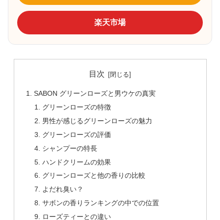
楽天市場
目次
SABON グリーンローズと男ウケの真実
グリーンローズの特徴
男性が感じるグリーンローズの魅力
グリーンローズの評価
シャンプーの特長
ハンドクリームの効果
グリーンローズと他の香りの比較
よだれ臭い？
サボンの香りランキングの中での位置
ローズティーとの違い