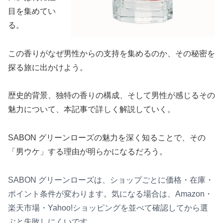
目を集めてい
る。
この香りがなぜ男性からの支持を集めるのか、その秘密を
探る旅に出かけよう。
歴史的背景、独特の香りの構成、そして男性が感じるその
魅力について、本記事で詳しく解説していく。
SABON グリーンローズの魅力を深く知ることで、その
「男ウケ」する理由が明らかになるだろう。
SABON グリーンローズは、ショップごとに価格・在庫・
ポイント条件が変わります。気になる場合は、Amazon・
楽天市場・Yahoo!ショッピングを並べて確認してから選
ぶと失敗しにくいです。