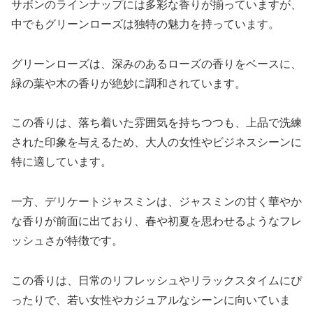
サボンのラインナップには多彩な香りが揃っていますが、
中でもグリーンローズは独特の魅力を持っています。
グリーンローズは、深みのあるローズの香りをベースに、
緑の葉や木の香りが絶妙に調和されています。
この香りは、落ち着いた雰囲気を持ちつつも、上品で洗練
された印象を与えるため、大人の女性やビジネスシーンに
特に適しています。
一方、デリケートジャスミンは、ジャスミンの甘く華やか
な香りが前面に出ており、春や初夏を思わせるようなフレ
ッシュさが特徴です。
この香りは、日常のリフレッシュやリラックスタイムにぴ
ったりで、若い女性やカジュアルなシーンに向いていま