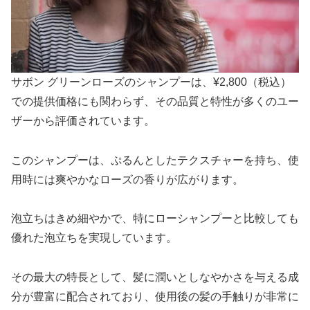
サボン グリーンローズのシャンプーは、¥2,800（税込）
での提供価格にも関わらず、その品質と特性が多くのユー
ザーから評価されています。
このシャンプーは、ぷるんとしたテクスチャーを持ち、使
用時には爽やかなローズの香りが広がります。
泡立ちはきめ細やかで、特にローシャンプーと比較しても
優れた泡立ちを実現しています。
その最大の特長として、髪に潤いとしなやかさを与える成
分が豊富に配合されており、使用後の髪の手触りが非常に