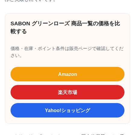
SABON グリーンローズ 商品一覧の価格を比
較する
価格・在庫・ポイント条件は販売ページで確認してくだ
さい。
Amazon
楽天市場
Yahoo!ショッピング