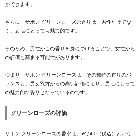
ができます。
さらに、サボン グリーンローズの香りは、男性だけでな
く、女性にとっても魅力的です。
そのため、男性がこの香りを身につけることで、女性から
の評価も高まる可能性があります。
つまり、サボン グリーンローズは、その独特の香りのバ
ランスと、男女双方からの高い評価により、男性にとって
の魅力的な香りとなっているのです。
グリーンローズの評価
サボン グリーンローズの香水は、¥4,500（税込）という