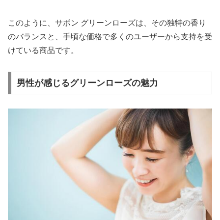
このように、サボン グリーンローズは、その独特の香り
のバランスと、手頃な価格で多くのユーザーから支持を受
けている商品です。
男性が感じるグリーンローズの魅力