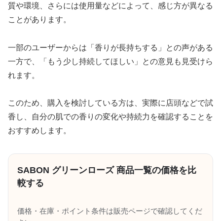
質や環境、さらには使用量などによって、感じ方が異なる
ことがあります。
一部のユーザーからは「香りが長持ちする」との声がある
一方で、「もう少し持続してほしい」との意見も見受けら
れます。
このため、購入を検討している方は、実際に店頭などで試
香し、自分の肌での香りの変化や持続力を確認することを
おすすめします。
SABON グリーンローズ 商品一覧の価格を比
較する
価格・在庫・ポイント条件は販売ページで確認してくだ