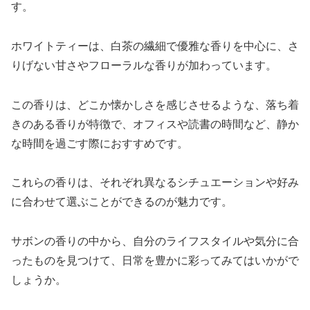
す。
ホワイトティーは、白茶の繊細で優雅な香りを中心に、さ
りげない甘さやフローラルな香りが加わっています。
この香りは、どこか懐かしさを感じさせるような、落ち着
きのある香りが特徴で、オフィスや読書の時間など、静か
な時間を過ごす際におすすめです。
これらの香りは、それぞれ異なるシチュエーションや好み
に合わせて選ぶことができるのが魅力です。
サボンの香りの中から、自分のライフスタイルや気分に合
ったものを見つけて、日常を豊かに彩ってみてはいかがで
しょうか。