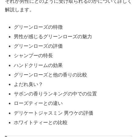
それが男性にどのように受け取られるのかについて詳しく
解説します。
グリーンローズの特徴
男性が感じるグリーンローズの魅力
グリーンローズの評価
シャンプーの特長
ハンドクリームの効果
グリーンローズと他の香りの比較
よだれ臭い？
サボンの香りランキングの中での位置
ローズティーとの違い
デリケートジャスミン 男ウケの評価
ホワイトティーとの比較