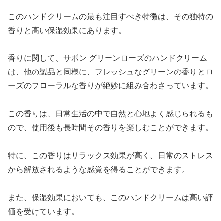
このハンドクリームの最も注目すべき特徴は、その独特の
香りと高い保湿効果にあります。
香りに関して、サボン グリーンローズのハンドクリーム
は、他の製品と同様に、フレッシュなグリーンの香りとロ
ーズのフローラルな香りが絶妙に組み合わさっています。
この香りは、日常生活の中で自然と心地よく感じられるも
ので、使用後も長時間その香りを楽しむことができます。
特に、この香りはリラックス効果が高く、日常のストレス
から解放されるような感覚を得ることができます。
また、保湿効果においても、このハンドクリームは高い評
価を受けています。