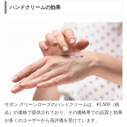
ハンドクリームの効果
サボン グリーンローズのハンドクリームは、¥1,500（税
込）の価格で提供されており、その価格帯での品質と効果
が多くのユーザーから高評価を受けています。