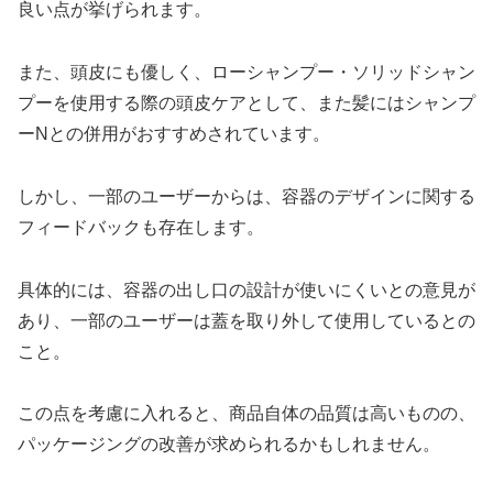
良い点が挙げられます。
また、頭皮にも優しく、ローシャンプー・ソリッドシャン
プーを使用する際の頭皮ケアとして、また髪にはシャンプ
ーNとの併用がおすすめされています。
しかし、一部のユーザーからは、容器のデザインに関する
フィードバックも存在します。
具体的には、容器の出し口の設計が使いにくいとの意見が
あり、一部のユーザーは蓋を取り外して使用しているとの
こと。
この点を考慮に入れると、商品自体の品質は高いものの、
パッケージングの改善が求められるかもしれません。