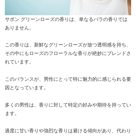
サボン グリーンローズの香りは、単なるバラの香りでは
ありません。
この香りは、新鮮なグリーンローズが放つ透明感を持ち、
その中にもローズのフローラルな香りが絶妙にブレンドさ
れています。
このバランスが、男性にとって特に魅力的に感じられる要
因となっています。
多くの男性は、香りに対して特定の好みや期待を持ってい
ます。
過度に甘い香りや強烈な香りは避ける傾向があり、代わり