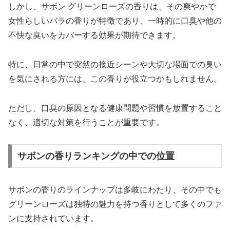
しかし、サボン グリーンローズの香りは、その爽やかで
女性らしいバラの香りが特徴であり、一時的に口臭や他の
不快な臭いをカバーする効果が期待できます。
特に、日常の中で突然の接近シーンや大切な場面での臭い
を気にされる方には、この香りが役立つかもしれません。
ただし、口臭の原因となる健康問題や習慣を放置すること
なく、適切な対策を行うことが重要です。
サボンの香りランキングの中での位置
サボンの香りのラインナップは多岐にわたり、その中でも
グリーンローズは独特の魅力を持つ香りとして多くのファ
ンに支持されています。