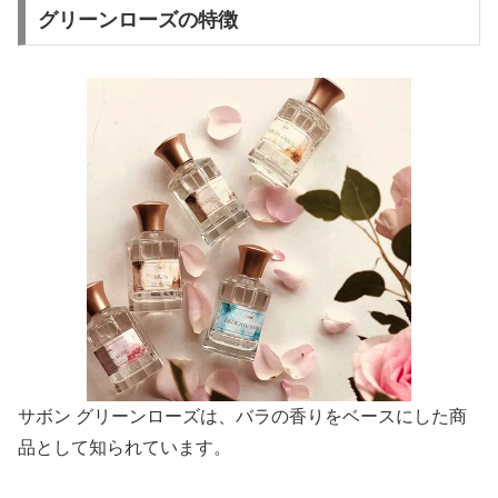
グリーンローズの特徴
サボン グリーンローズは、バラの香りをベースにした商
品として知られています。