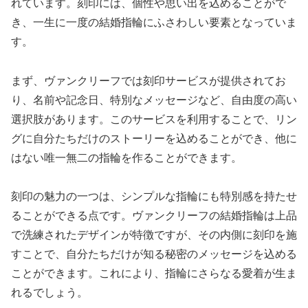
れています。刻印には、個性や思い出を込めることがで
き、一生に一度の結婚指輪にふさわしい要素となっていま
す。
まず、ヴァンクリーフでは刻印サービスが提供されてお
り、名前や記念日、特別なメッセージなど、自由度の高い
選択肢があります。このサービスを利用することで、リン
グに自分たちだけのストーリーを込めることができ、他に
はない唯一無二の指輪を作ることができます。
刻印の魅力の一つは、シンプルな指輪にも特別感を持たせ
ることができる点です。ヴァンクリーフの結婚指輪は上品
で洗練されたデザインが特徴ですが、その内側に刻印を施
すことで、自分たちだけが知る秘密のメッセージを込める
ことができます。これにより、指輪にさらなる愛着が生ま
れるでしょう。