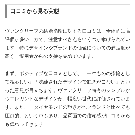
口コミから見る実態
ヴァンクリーフの結婚指輪に対する口コミは、全体的に高
評価が多い一方で、注意すべき点もいくつか挙げられてい
ます。特にデザインやブランドの価値についての満足度が
高く、愛用者からの支持を集めています。
まず、ポジティブな口コミとして、「一生ものの指輪とし
て相応しい」「洗練されたデザインで飽きがこない」とい
った意見が目立ちます。ヴァンクリーフ特有のシンプルか
つエレガントなデザインが、幅広い世代に評価されていま
す。また、「ダイヤモンドの輝きが他ブランドと比べても
圧倒的」という声もあり、品質面での信頼感が口コミから
も伝わってきます。