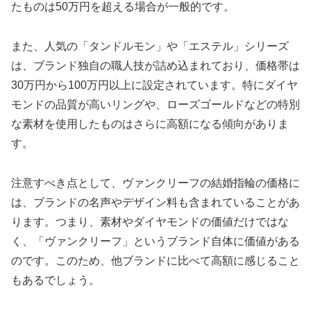
たものは50万円を超える場合が一般的です。
また、人気の「タンドルモン」や「エステル」シリーズ
は、ブランド独自の職人技が詰め込まれており、価格帯は
30万円から100万円以上に設定されています。特にダイヤ
モンドの品質が高いリングや、ローズゴールドなどの特別
な素材を使用したものはさらに高額になる傾向がありま
す。
注意すべき点として、ヴァンクリーフの結婚指輪の価格に
は、ブランドの名声やデザイン料も含まれていることがあ
ります。つまり、素材やダイヤモンドの価値だけではな
く、「ヴァンクリーフ」というブランド自体に価値がある
のです。このため、他ブランドに比べて高額に感じること
もあるでしょう。