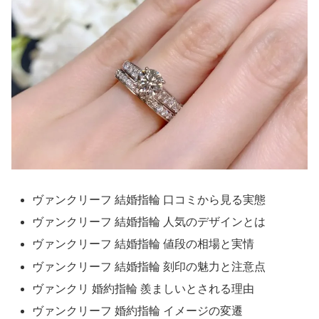
ヴァンクリーフ 結婚指輪 口コミから見る実態
ヴァンクリーフ 結婚指輪 人気のデザインとは
ヴァンクリーフ 結婚指輪 値段の相場と実情
ヴァンクリーフ 結婚指輪 刻印の魅力と注意点
ヴァンクリ 婚約指輪 羨ましいとされる理由
ヴァンクリーフ 婚約指輪 イメージの変遷