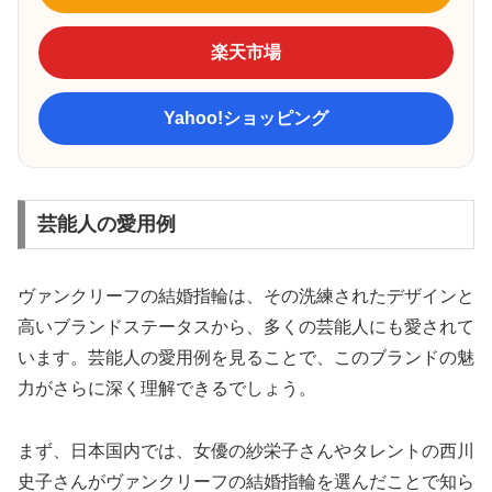
楽天市場
Yahoo!ショッピング
芸能人の愛用例
ヴァンクリーフの結婚指輪は、その洗練されたデザインと
高いブランドステータスから、多くの芸能人にも愛されて
います。芸能人の愛用例を見ることで、このブランドの魅
力がさらに深く理解できるでしょう。
まず、日本国内では、女優の紗栄子さんやタレントの西川
史子さんがヴァンクリーフの結婚指輪を選んだことで知ら