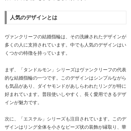
人気のデザインとは
ヴァンクリーフの結婚指輪は、その洗練されたデザインが
多くの人に支持されています。中でも人気のデザインはい
くつかの特徴を持っています。
まず、「タンドルモン」シリーズはヴァンクリーフの代表
的な結婚指輪の一つです。このデザインはシンプルながら
も気品があり、ダイヤモンドがあしらわれたリングが特に
好まれています。普段使いしやすく、長く愛用できるデザ
インが魅力です。
次に、「エステル」シリーズも注目されています。このデ
ザインはリング全体を小さなビーズ状の装飾が縁取り、華