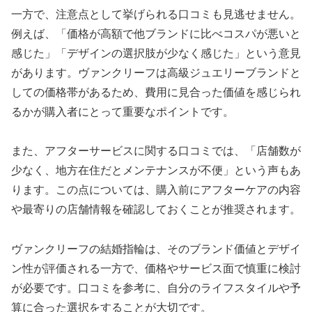
一方で、注意点として挙げられる口コミも見逃せません。
例えば、「価格が高額で他ブランドに比べコスパが悪いと
感じた」「デザインの選択肢が少なく感じた」という意見
があります。ヴァンクリーフは高級ジュエリーブランドと
しての価格帯があるため、費用に見合った価値を感じられ
るかが購入者にとって重要なポイントです。
また、アフターサービスに関する口コミでは、「店舗数が
少なく、地方在住だとメンテナンスが不便」という声もあ
ります。この点については、購入前にアフターケアの内容
や最寄りの店舗情報を確認しておくことが推奨されます。
ヴァンクリーフの結婚指輪は、そのブランド価値とデザイ
ン性が評価される一方で、価格やサービス面で慎重に検討
が必要です。口コミを参考に、自分のライフスタイルや予
算に合った選択をすることが大切です。