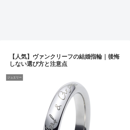
【人気】ヴァンクリーフの結婚指輪｜後悔
しない選び方と注意点
ジュエリー