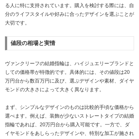
る人に特に支持されています。購入を検討する際には、自
分のライフスタイルや好みに合ったデザインを選ぶことが
大切です。
値段の相場と実情
ヴァンクリーフの結婚指輪は、ハイジュエリーブランドと
しての価格帯が特徴的です。具体的には、その値段は20
万円台から数百万円に及び、選ぶデザインや素材、ダイヤ
モンドの大きさによって大きく異なります。
まず、シンプルなデザインのものは比較的手頃な価格から
選べます。例えば、装飾が少ないストレートタイプの結婚
指輪であれば、20万円台から購入可能です。一方で、ダ
イヤモンドをあしらったデザインや、特別な加工が施され