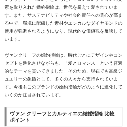
素を取り入れた婚約指輪は、世代を超えて愛されていま
す。また、サステナビリティや社会的責任への関心が高ま
る中で、環境に配慮した素材やエシカルなダイヤモンドの
使用が強調されるようになり、現代的な価値観を反映して
います。
ヴァンクリーフの婚約指輪は、時代ごとにデザインやコン
セプトを進化させながらも、「愛とロマンス」という普遍
的なテーマを貫いてきました。そのため、現在でも高級ジ
ュエリーの象徴として、多くの人々から支持されていま
す。今後もこのブランドの婚約指輪がどのように進化して
いくのか注目されています。
ヴァン クリーフとカルティエの結婚指輪 比較
ポイント