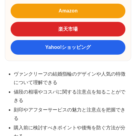
Amazon
楽天市場
Yahoo!ショッピング
ヴァンクリーフの結婚指輪のデザインや人気の特徴
について理解できる
値段の相場やコスパに関する注意点を知ることがで
きる
刻印やアフターサービスの魅力と注意点を把握でき
る
購入前に検討すべきポイントや後悔を防ぐ方法が分