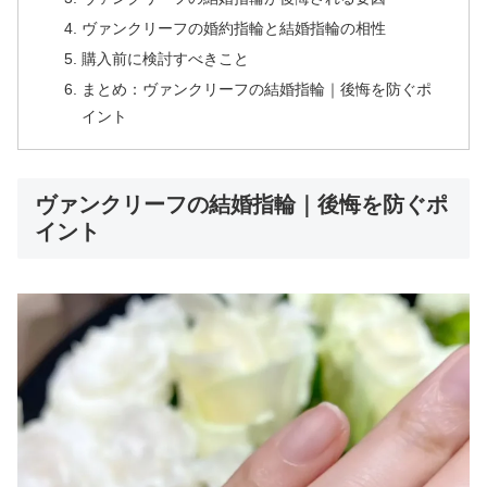
ヴァンクリーフの婚約指輪と結婚指輪の相性
購入前に検討すべきこと
まとめ：ヴァンクリーフの結婚指輪｜後悔を防ぐポ
イント
ヴァンクリーフの結婚指輪｜後悔を防ぐポ
イント