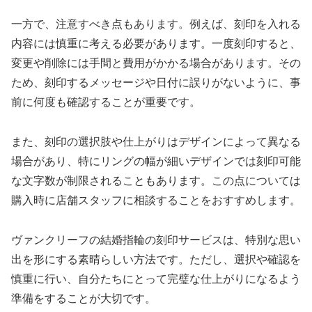
一方で、注意すべき点もあります。例えば、刻印を入れる
内容には慎重に考える必要があります。一度刻印すると、
変更や削除には手間と費用がかかる場合があります。その
ため、刻印するメッセージや日付に誤りがないように、事
前に何度も確認することが重要です。
また、刻印の選択肢や仕上がりはデザインによって異なる
場合があり、特にリングの幅が細いデザインでは刻印可能
な文字数が制限されることもあります。この点については
購入時に店舗スタッフに相談することをおすすめします。
ヴァンクリーフの結婚指輪の刻印サービスは、特別な思い
出を形にする素晴らしい方法です。ただし、選択や確認を
慎重に行い、自分たちにとって完璧な仕上がりになるよう
準備をすることが大切です。