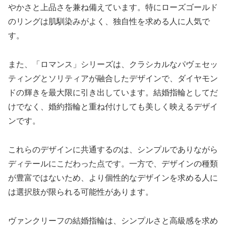
やかさと上品さを兼ね備えています。特にローズゴールド
のリングは肌馴染みがよく、独自性を求める人に人気で
す。
また、「ロマンス」シリーズは、クラシカルなパヴェセッ
ティングとソリティアが融合したデザインで、ダイヤモン
ドの輝きを最大限に引き出しています。結婚指輪としてだ
けでなく、婚約指輪と重ね付けしても美しく映えるデザイ
ンです。
これらのデザインに共通するのは、シンプルでありながら
ディテールにこだわった点です。一方で、デザインの種類
が豊富ではないため、より個性的なデザインを求める人に
は選択肢が限られる可能性があります。
ヴァンクリーフの結婚指輪は、シンプルさと高級感を求め