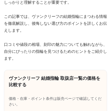
しっかりと理解することが重要です。
この記事では、ヴァンクリーフの結婚指輪にまつわる情報
を徹底解説し、後悔しない選び方のポイントを詳しくお伝
えします。
口コミや値段の相場、刻印の魅力についても触れながら、
自分にぴったりの指輪を見つけるためのヒントをご紹介し
ます。
ヴァンクリーフ 結婚指輪 取扱店一覧の価格を
比較する
価格・在庫・ポイント条件は販売ページで確認してくだ
さい。