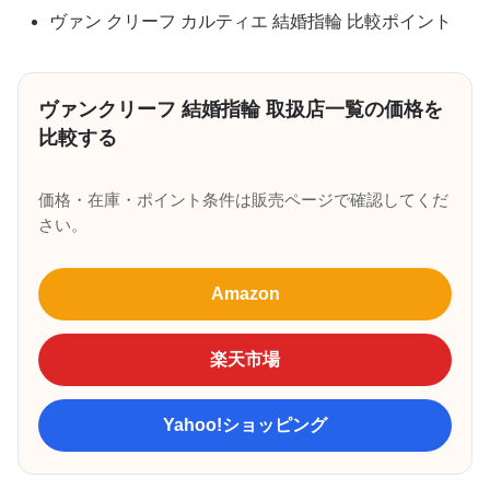
ヴァン クリーフ カルティエ 結婚指輪 比較ポイント
ヴァンクリーフ 結婚指輪 取扱店一覧の価格を
比較する
価格・在庫・ポイント条件は販売ページで確認してくだ
さい。
Amazon
楽天市場
Yahoo!ショッピング