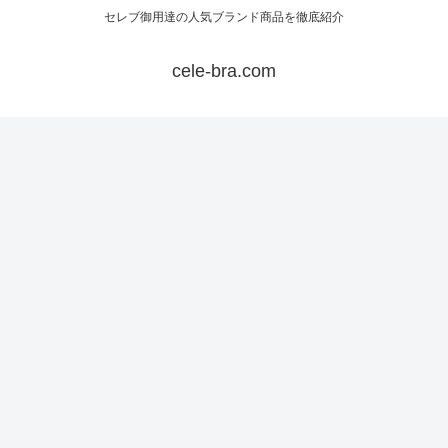
セレブ御用達の人気ブランド商品を徹底紹介
cele-bra.com