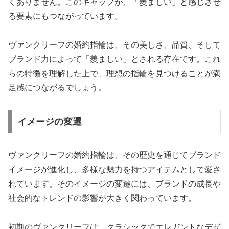
くありません。このギャップが、「羨ましい」と感じさせ
る要素にもつながっています。
ヴァンクリーフの婚約指輪は、その美しさ、品質、そして
ブランド力によって「羨ましい」とされる存在です。これ
らの特徴を理解した上で、理想の指輪を見つけることが満
足感につながるでしょう。
イメージの変遷
ヴァンクリーフの婚約指輪は、その歴史を通じてブランド
イメージが進化し、多様な魅力を持つアイテムとして愛さ
れています。そのイメージの変遷には、ブランドの成長や
社会的なトレンドの影響が大きく関わっています。
初期のヴァンクリーフは、クラシックでエレガントなデザ