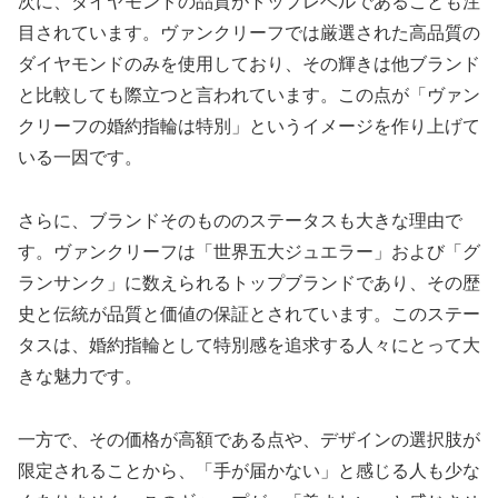
次に、ダイヤモンドの品質がトップレベルであることも注
目されています。ヴァンクリーフでは厳選された高品質の
ダイヤモンドのみを使用しており、その輝きは他ブランド
と比較しても際立つと言われています。この点が「ヴァン
クリーフの婚約指輪は特別」というイメージを作り上げて
いる一因です。
さらに、ブランドそのもののステータスも大きな理由で
す。ヴァンクリーフは「世界五大ジュエラー」および「グ
ランサンク」に数えられるトップブランドであり、その歴
史と伝統が品質と価値の保証とされています。このステー
タスは、婚約指輪として特別感を追求する人々にとって大
きな魅力です。
一方で、その価格が高額である点や、デザインの選択肢が
限定されることから、「手が届かない」と感じる人も少な