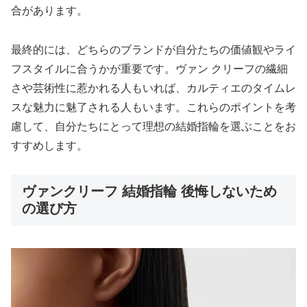
合があります。
最終的には、どちらのブランドが自分たちの価値観やライ
フスタイルに合うかが重要です。ヴァン クリーフの繊細
さや芸術性に惹かれる人もいれば、カルティエのタイムレ
スな魅力に魅了される人もいます。これらのポイントを考
慮して、自分たちにとって理想の結婚指輪を選ぶことをお
すすめします。
ヴァンクリーフ 結婚指輪 後悔しないため
の選び方