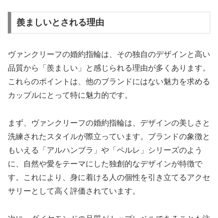
羨ましいとされる理由
ヴァンクリーフの婚約指輪は、その独自のデザインと高い
品質から「羨ましい」と感じられる理由が多くあります。
これらのポイントは、他のブランドにはない魅力を求める
カップルにとって特に魅力的です。
まず、ヴァンクリーフの婚約指輪は、デザインの美しさと
洗練されたスタイルが際立っています。ブランドの象徴と
もいえる「アルハンブラ」や「ペルレ」シリーズのよう
に、自然や愛をテーマにした独創的なデザインが特徴で
す。これにより、身に着ける人の個性を引き立てるアクセ
サリーとして高く評価されています。