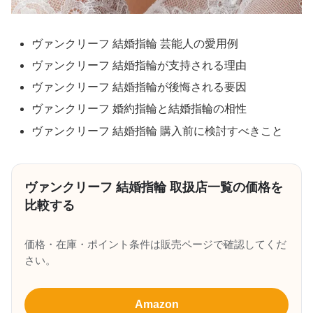
ヴァンクリーフ 結婚指輪 芸能人の愛用例
ヴァンクリーフ 結婚指輪が支持される理由
ヴァンクリーフ 結婚指輪が後悔される要因
ヴァンクリーフ 婚約指輪と結婚指輪の相性
ヴァンクリーフ 結婚指輪 購入前に検討すべきこと
ヴァンクリーフ 結婚指輪 取扱店一覧の価格を
比較する
価格・在庫・ポイント条件は販売ページで確認してくだ
さい。
Amazon