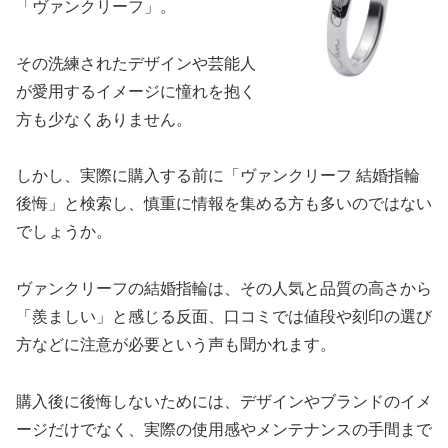
「ヴァンクリーフ」。
その洗練されたデザインや芸能人
が愛用するイメージに憧れを抱く
方も少なくありません。
しかし、実際に購入する前に「ヴァンクリーフ 結婚指輪
後悔」と検索し、慎重に情報を集める方も多いのではない
でしょうか。
ヴァンクリーフの結婚指輪は、その人気と品質の高さから
「羨ましい」と感じる反面、口コミでは値段や刻印の選び
方などに注意が必要という声も聞かれます。
購入後に後悔しないためには、デザインやブランドのイメ
ージだけでなく、実際の使用感やメンテナンスの手間まで