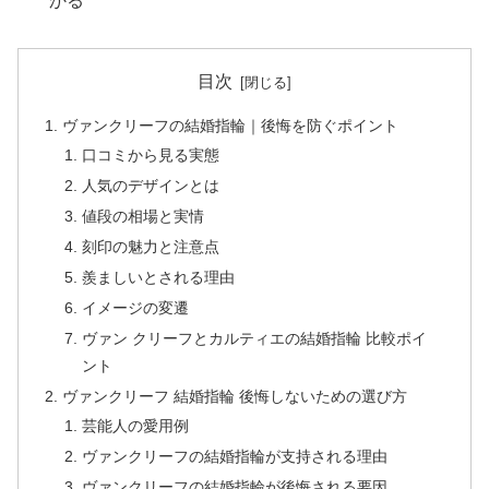
かる
目次
ヴァンクリーフの結婚指輪｜後悔を防ぐポイント
口コミから見る実態
人気のデザインとは
値段の相場と実情
刻印の魅力と注意点
羨ましいとされる理由
イメージの変遷
ヴァン クリーフとカルティエの結婚指輪 比較ポイ
ント
ヴァンクリーフ 結婚指輪 後悔しないための選び方
芸能人の愛用例
ヴァンクリーフの結婚指輪が支持される理由
ヴァンクリーフの結婚指輪が後悔される要因