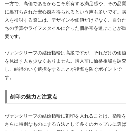
一方で、高価であるからこそ所有する満足感や、その品質
に裏打ちされた安心感を得られるという声も多いです。購
入を検討する際には、デザインや価値だけでなく、自分た
ちの予算やライフスタイルに合った価格帯を選ぶことが重
要です。
ヴァンクリーフの結婚指輪は高級ですが、それだけの価値
を見出す人も少なくありません。購入前に価格相場を調査
し、納得のいく選択をすることが後悔を防ぐポイントで
す。
刻印の魅力と注意点
ヴァンクリーフの結婚指輪に刻印を入れることは、指輪を
さらに特別なものにする方法として多くのカップルに選ば