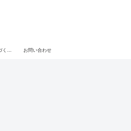
特定商取引法に基づく表記
お問い合わせ