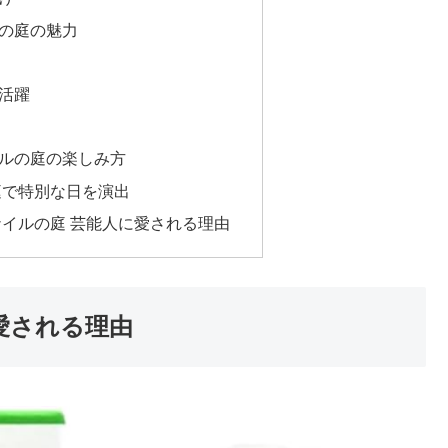
の庭の魅力
活躍
ルの庭の楽しみ方
庭で特別な日を演出
ナイルの庭 芸能人に愛される理由
愛される理由