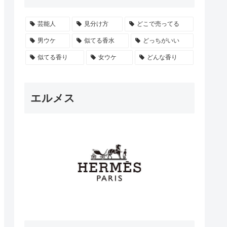
芸能人
見分け方
どこで売ってる
男ウケ
似てる香水
どっちがいい
似てる香り
女ウケ
どんな香り
エルメス