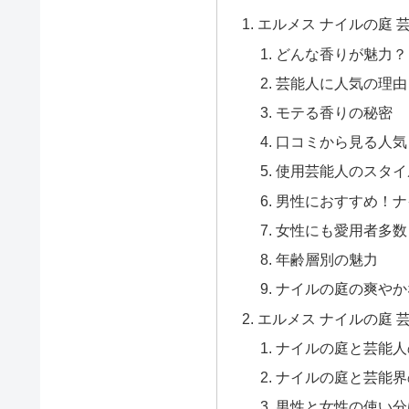
エルメス ナイルの庭 
どんな香りが魅力？
芸能人に人気の理由
モテる香りの秘密
口コミから見る人気
使用芸能人のスタイ
男性におすすめ！ナ
女性にも愛用者多数
年齢層別の魅力
ナイルの庭の爽やか
エルメス ナイルの庭 
ナイルの庭と芸能人
ナイルの庭と芸能界
男性と女性の使い分