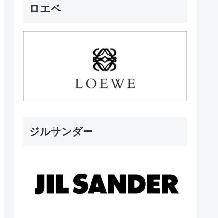
ロエベ
ジルサンダー