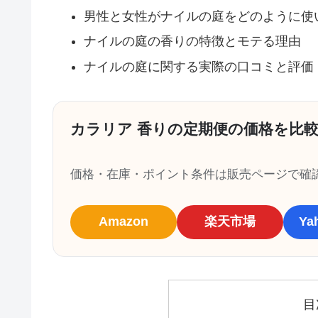
男性と女性がナイルの庭をどのように使
ナイルの庭の香りの特徴とモテる理由
ナイルの庭に関する実際の口コミと評価
カラリア 香りの定期便の価格を比
価格・在庫・ポイント条件は販売ページで確
Amazon
楽天市場
Y
目