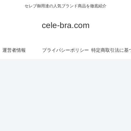
セレブ御用達の人気ブランド商品を徹底紹介
cele-bra.com
運営者情報
プライバシーポリシー