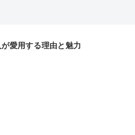
人が愛用する理由と魅力