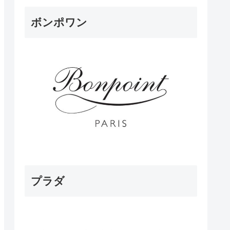
ボンポワン
プラダ