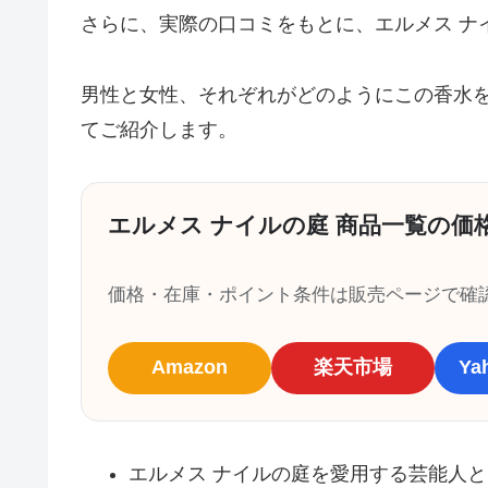
さらに、実際の口コミをもとに、エルメス ナ
男性と女性、それぞれがどのようにこの香水
てご紹介します。
エルメス ナイルの庭 商品一覧の価
価格・在庫・ポイント条件は販売ページで確
Amazon
楽天市場
Y
エルメス ナイルの庭を愛用する芸能人